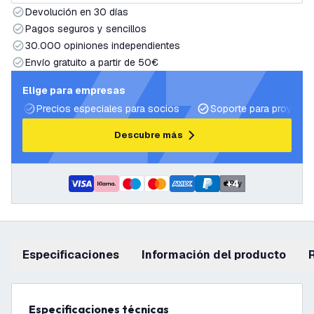
Devolución en 30 días
Pagos seguros y sencillos
30.000 opiniones independientes
Envío gratuito a partir de 50€
Elige para empresas
Precios especiales para socios
Soporte para proyecto
Descubre más
+
4
Especificaciones
información del producto
Especificaciones técnicas