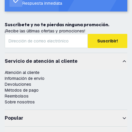
Respuesta inmediata
Suscríbete y no te pierdas ninguna promoción.
¡Recibe las últimas ofertas y promociones!
Suscribir!
Servicio de atención al cliente
Atención al cliente
Información de envío
Devoluciones
Métodos de pago
Reembolsos
Sobre nosotros
Popular