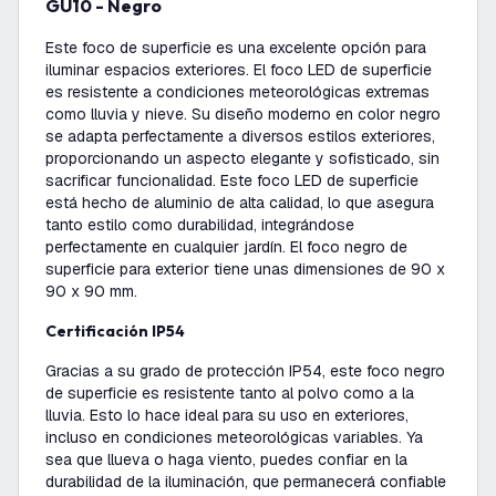
GU10 - Negro
Este foco de superficie es una excelente opción para
iluminar espacios exteriores. El foco LED de superficie
es resistente a condiciones meteorológicas extremas
como lluvia y nieve. Su diseño moderno en color negro
se adapta perfectamente a diversos estilos exteriores,
proporcionando un aspecto elegante y sofisticado, sin
sacrificar funcionalidad. Este foco LED de superficie
está hecho de aluminio de alta calidad, lo que asegura
tanto estilo como durabilidad, integrándose
perfectamente en cualquier jardín. El foco negro de
superficie para exterior tiene unas dimensiones de 90 x
90 x 90 mm.
Certificación IP54
Gracias a su grado de protección IP54, este foco negro
de superficie es resistente tanto al polvo como a la
lluvia. Esto lo hace ideal para su uso en exteriores,
incluso en condiciones meteorológicas variables. Ya
sea que llueva o haga viento, puedes confiar en la
durabilidad de la iluminación, que permanecerá confiable