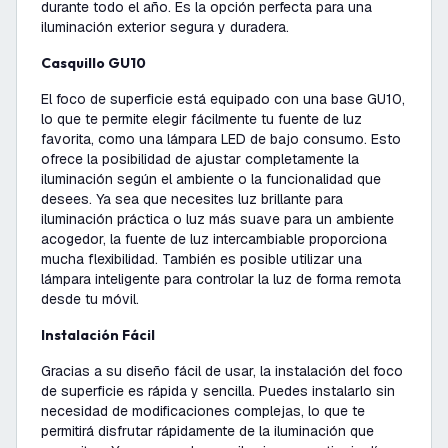
durante todo el año. Es la opción perfecta para una
iluminación exterior segura y duradera.
Casquillo GU10
El foco de superficie está equipado con una base GU10,
lo que te permite elegir fácilmente tu fuente de luz
favorita, como una lámpara LED de bajo consumo. Esto
ofrece la posibilidad de ajustar completamente la
iluminación según el ambiente o la funcionalidad que
desees. Ya sea que necesites luz brillante para
iluminación práctica o luz más suave para un ambiente
acogedor, la fuente de luz intercambiable proporciona
mucha flexibilidad. También es posible utilizar una
lámpara inteligente para controlar la luz de forma remota
desde tu móvil.
Instalación Fácil
Gracias a su diseño fácil de usar, la instalación del foco
de superficie es rápida y sencilla. Puedes instalarlo sin
necesidad de modificaciones complejas, lo que te
permitirá disfrutar rápidamente de la iluminación que