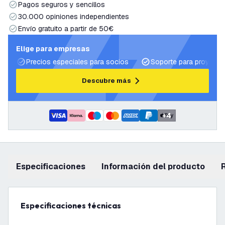
Pagos seguros y sencillos
30.000 opiniones independientes
Envío gratuito a partir de 50€
Elige para empresas
Precios especiales para socios
Soporte para proyecto
Descubre más
+
4
Especificaciones
información del producto
Especificaciones técnicas