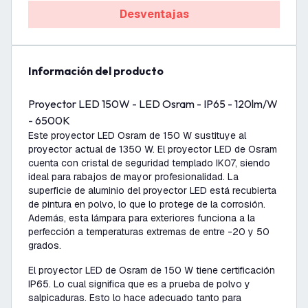
Desventajas
información del producto
Proyector LED 150W - LED Osram - IP65 - 120lm/W
- 6500K
Este proyector LED Osram de 150 W sustituye al
proyector actual de 1350 W. El proyector LED de Osram
cuenta con cristal de seguridad templado IK07, siendo
ideal para rabajos de mayor profesionalidad. La
superficie de aluminio del proyector LED está recubierta
de pintura en polvo, lo que lo protege de la corrosión.
Además, esta lámpara para exteriores funciona a la
perfección a temperaturas extremas de entre -20 y 50
grados.
El proyector LED de Osram de 150 W tiene certificación
IP65. Lo cual significa que es a prueba de polvo y
salpicaduras. Esto lo hace adecuado tanto para