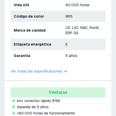
Vida útil
60.000 horas
Código de color
865
CE, LVD, EMC, RoHS,
Marca de calidad
ERP, GS
Etiqueta energética
E
Garantía
5 años
Ver todas las especificaciones
Ventajas
Incl. conector rápido IP68
Garantía de 5 años
>60.000 horas de funcionamiento