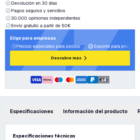
Devolución en 30 días
Pagos seguros y sencillos
30.000 opiniones independientes
Envío gratuito a partir de 50€
Elige para empresas
Precios especiales para socios
Soporte para proyecto
Descubre más
+
4
Especificaciones
información del producto
Especificaciones técnicas