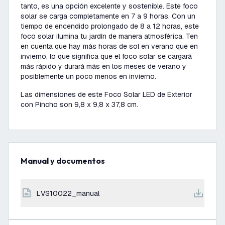
tanto, es una opción excelente y sostenible. Este foco
solar se carga completamente en 7 a 9 horas. Con un
tiempo de encendido prolongado de 8 a 12 horas, este
foco solar ilumina tu jardín de manera atmosférica. Ten
en cuenta que hay más horas de sol en verano que en
invierno, lo que significa que el foco solar se cargará
más rápido y durará más en los meses de verano y
posiblemente un poco menos en invierno.
Las dimensiones de este Foco Solar LED de Exterior
con Pincho son 9,8 x 9,8 x 37,8 cm.
Manual y documentos
LVS10022_manual