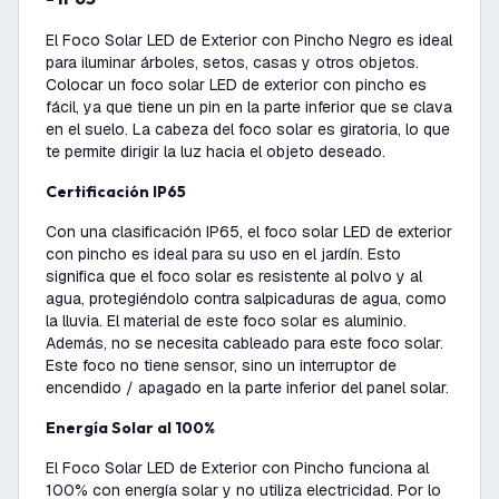
El Foco Solar LED de Exterior con Pincho Negro es ideal
para iluminar árboles, setos, casas y otros objetos.
Colocar un foco solar LED de exterior con pincho es
fácil, ya que tiene un pin en la parte inferior que se clava
en el suelo. La cabeza del foco solar es giratoria, lo que
te permite dirigir la luz hacia el objeto deseado.
Certificación IP65
Con una clasificación IP65, el foco solar LED de exterior
con pincho es ideal para su uso en el jardín. Esto
significa que el foco solar es resistente al polvo y al
agua, protegiéndolo contra salpicaduras de agua, como
la lluvia. El material de este foco solar es aluminio.
Además, no se necesita cableado para este foco solar.
Este foco no tiene sensor, sino un interruptor de
encendido / apagado en la parte inferior del panel solar.
Energía Solar al 100%
El Foco Solar LED de Exterior con Pincho funciona al
100% con energía solar y no utiliza electricidad. Por lo