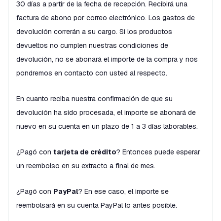
30 días a partir de la fecha de recepción. Recibirá una
factura de abono por correo electrónico. Los gastos de
devolución correrán a su cargo. Si los productos
devueltos no cumplen nuestras condiciones de
devolución, no se abonará el importe de la compra y nos
pondremos en contacto con usted al respecto.
En cuanto reciba nuestra confirmación de que su
devolución ha sido procesada, el importe se abonará de
nuevo en su cuenta en un plazo de 1 a 3 días laborables.
¿Pagó con
tarjeta de crédito
? Entonces puede esperar
un reembolso en su extracto a final de mes.
¿Pagó con
PayPal
? En ese caso, el importe se
reembolsará en su cuenta PayPal lo antes posible.