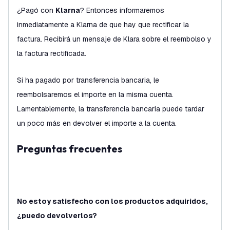
¿Pagó con
Klarna
? Entonces informaremos
inmediatamente a Klarna de que hay que rectificar la
factura. Recibirá un mensaje de Klara sobre el reembolso y
la factura rectificada.
Si ha pagado por transferencia bancaria, le
reembolsaremos el importe en la misma cuenta.
Lamentablemente, la transferencia bancaria puede tardar
un poco más en devolver el importe a la cuenta.
Preguntas frecuentes
No estoy satisfecho con los productos adquiridos,
¿puedo devolverlos?