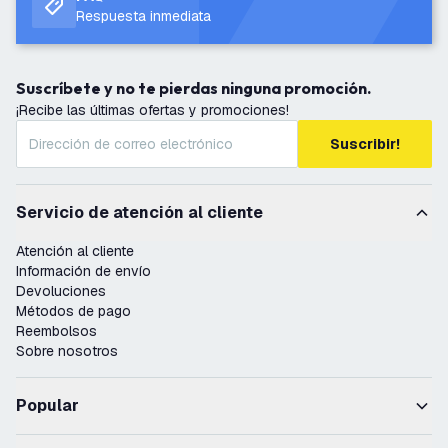
Respuesta inmediata
Suscríbete y no te pierdas ninguna promoción.
¡Recibe las últimas ofertas y promociones!
Suscribir!
Servicio de atención al cliente
Atención al cliente
Información de envío
Devoluciones
Métodos de pago
Reembolsos
Sobre nosotros
Popular