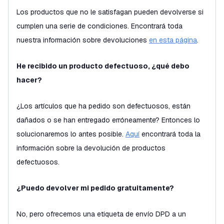
Los productos que no le satisfagan pueden devolverse si
cumplen una serie de condiciones. Encontrará toda
nuestra información sobre devoluciones
en esta página
.
He recibido un producto defectuoso, ¿qué debo
hacer?
¿Los artículos que ha pedido son defectuosos, están
dañados o se han entregado erróneamente? Entonces lo
solucionaremos lo antes posible.
Aquí
encontrará toda la
información sobre la devolución de productos
defectuosos.
¿Puedo devolver mi pedido gratuitamente?
No, pero ofrecemos una etiqueta de envío DPD a un