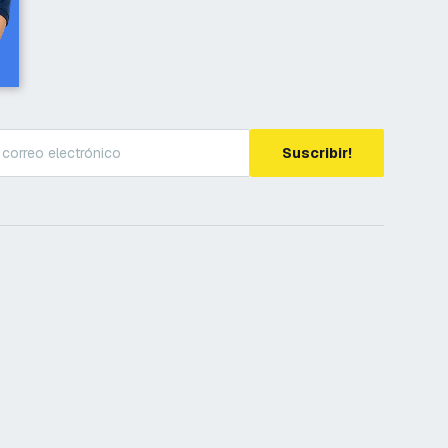
Suscribir!