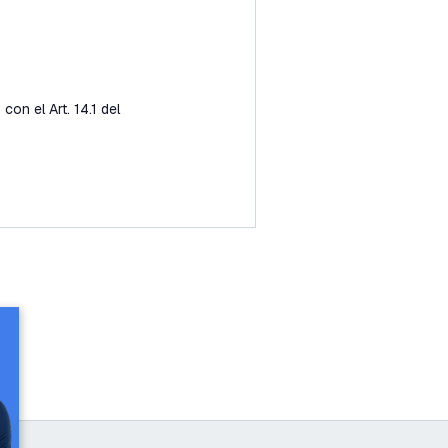
con el Art. 14.1 del