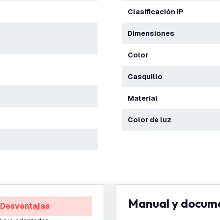
Clasificación IP
Dimensiones
Color
Casquillo
Material
Color de luz
Manual y docum
Desventajas