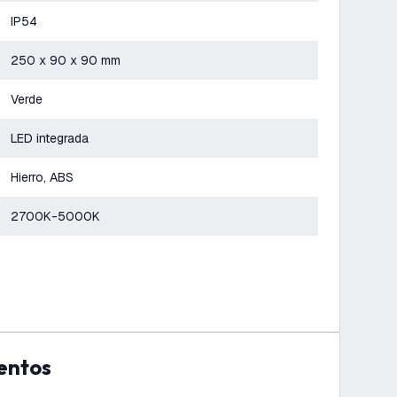
IP54
250 x 90 x 90 mm
Verde
LED integrada
Hierro, ABS
2700K-5000K
entos