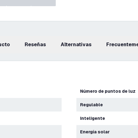
ucto
reseñas
Alternativas
Frecuentem
Número de puntos de luz
Regulable
Inteligente
Energía solar