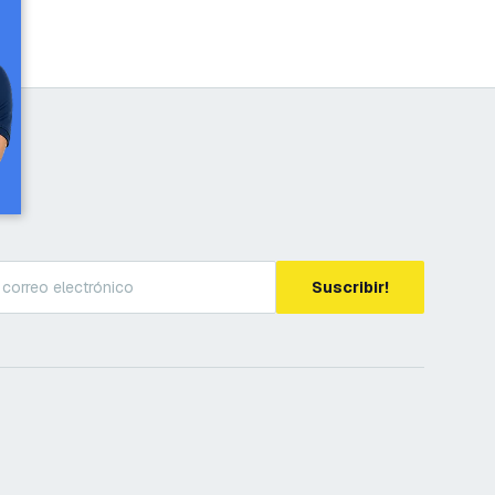
Suscribir!