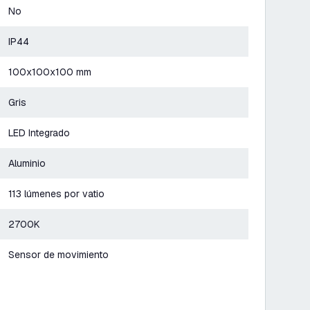
No
IP44
100x100x100 mm
Gris
LED Integrado
Aluminio
113 lúmenes por vatio
2700K
Sensor de movimiento