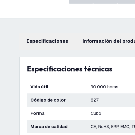
Especificaciones
información del prod
Especificaciones técnicas
Vida útil
30.000 horas
Código de color
827
Forma
Cubo
Marca de calidad
CE, RoHS, ERP, EMC, 