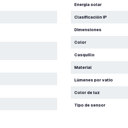
Energía solar
Clasificación IP
Dimensiones
Color
Casquillo
Material
Lúmenes por vatio
Color de luz
Tipo de sensor