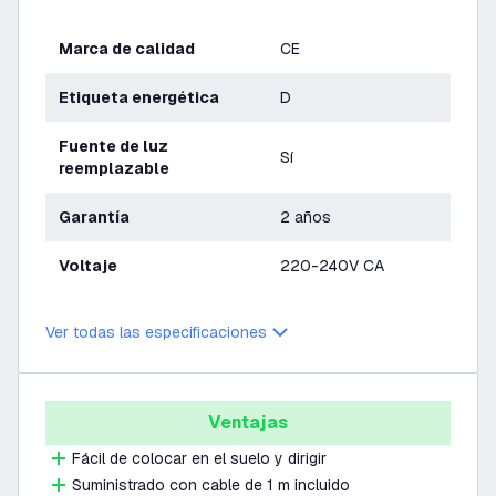
Marca de calidad
CE
Etiqueta energética
D
Fuente de luz
Sí
reemplazable
Garantía
2 años
Voltaje
220-240V CA
Ver todas las especificaciones
Ventajas
Fácil de colocar en el suelo y dirigir
Suministrado con cable de 1 m incluido