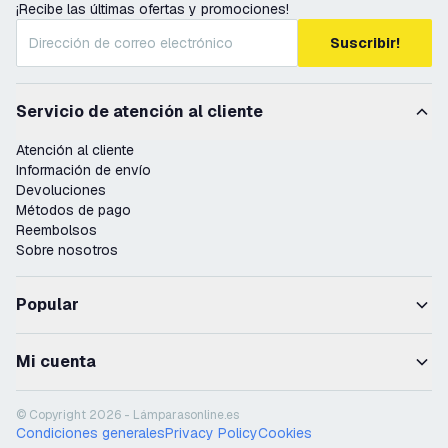
¡Recibe las últimas ofertas y promociones!
Suscribir!
Servicio de atención al cliente
Atención al cliente
Información de envío
Devoluciones
Métodos de pago
Reembolsos
Sobre nosotros
Popular
Mi cuenta
© Copyright 2026 - Lámparasonline.es
Condiciones generales
Privacy Policy
Cookies