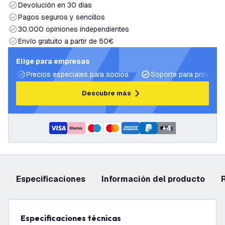
Devolución en 30 días
Pagos seguros y sencillos
30.000 opiniones independientes
Envío gratuito a partir de 50€
Elige para empresas
Precios especiales para socios
Soporte para proyecto
Descubre más
+
4
Especificaciones
información del producto
Especificaciones técnicas