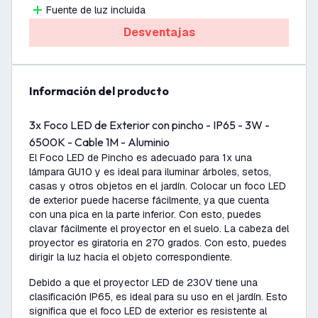
Fuente de luz incluida
Desventajas
información del producto
3x Foco LED de Exterior con pincho - IP65 - 3W -
6500K - Cable 1M - Aluminio
El Foco LED de Pincho es adecuado para 1x una
lámpara GU10 y es ideal para iluminar árboles, setos,
casas y otros objetos en el jardín. Colocar un foco LED
de exterior puede hacerse fácilmente, ya que cuenta
con una pica en la parte inferior. Con esto, puedes
clavar fácilmente el proyector en el suelo. La cabeza del
proyector es giratoria en 270 grados. Con esto, puedes
dirigir la luz hacia el objeto correspondiente.
Debido a que el proyector LED de 230V tiene una
clasificación IP65, es ideal para su uso en el jardín. Esto
significa que el foco LED de exterior es resistente al