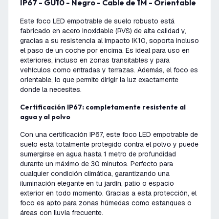
IP67 - GU10 - Negro - Cable de 1M - Orientable
Este foco LED empotrable de suelo robusto está
fabricado en acero inoxidable (RVS) de alta calidad y,
gracias a su resistencia al impacto IK10, soporta incluso
el paso de un coche por encima. Es ideal para uso en
exteriores, incluso en zonas transitables y para
vehículos como entradas y terrazas. Además, el foco es
orientable, lo que permite dirigir la luz exactamente
donde la necesites.
Certificación IP67: completamente resistente al
agua y al polvo
Con una certificación IP67, este foco LED empotrable de
suelo está totalmente protegido contra el polvo y puede
sumergirse en agua hasta 1 metro de profundidad
durante un máximo de 30 minutos. Perfecto para
cualquier condición climática, garantizando una
iluminación elegante en tu jardín, patio o espacio
exterior en todo momento. Gracias a esta protección, el
foco es apto para zonas húmedas como estanques o
áreas con lluvia frecuente.