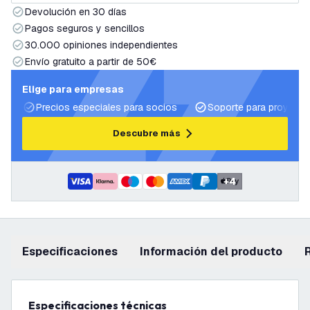
Devolución en 30 días
Pagos seguros y sencillos
30.000 opiniones independientes
Envío gratuito a partir de 50€
Elige para empresas
Precios especiales para socios
Soporte para proyecto
Descubre más
+
4
Especificaciones
información del producto
Especificaciones técnicas