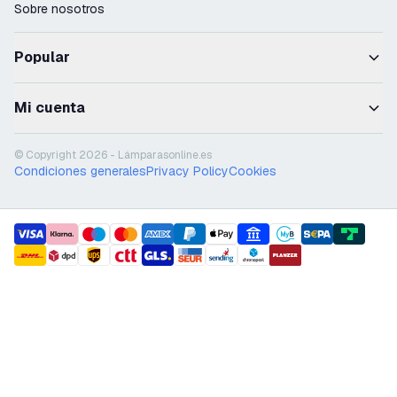
Sobre nosotros
Popular
Mi cuenta
© Copyright 2026 - Lámparasonline.es
Condiciones generales
Privacy Policy
Cookies
payment methods
shipment methods