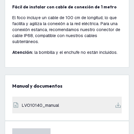
Fácil de instalar con cable de conexión de 1 metro
El foco incluye un cable de 100 cm de longitud, lo que
facilita y agiliza la conexión a la red eléctrica. Para una
conexión estanca, recomendamos nuestro conector de
cable IP68, compatible con nuestros cables
subterráneos.
Atención:
la bombilla y el enchufe no están incluidos.
Manual y documentos
LVO10140_manual