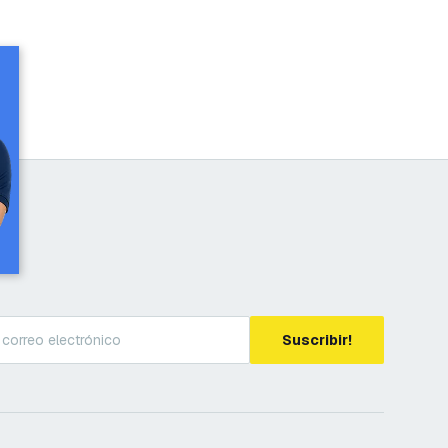
Suscribir!