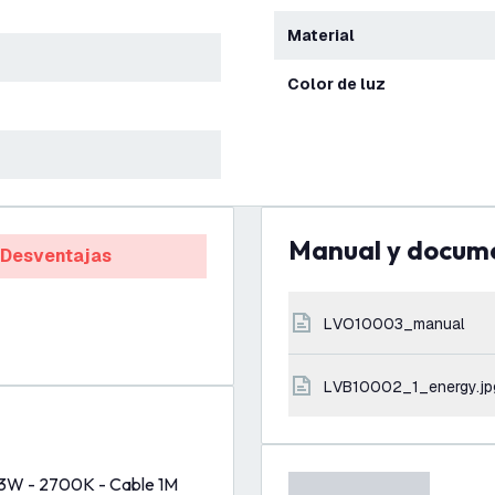
Material
Color de luz
Manual y docum
Desventajas
LVO10003_manual
LVB10002_1_energy.jp
 3W - 2700K - Cable 1M