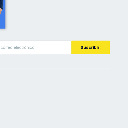
Suscribir!