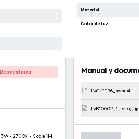
Material
Color de luz
Manual y docum
Desventajas
LVO10036_manual
LVB10002_1_energy.jp
- 3W - 2700K - Cable 1M