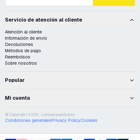
Servicio de atención al cliente
Atención al cliente
Información de envío
Devoluciones
Métodos de pago
Reembolsos
Sobre nosotros
Popular
Mi cuenta
© Copyright 2026 - Lámparasonline.es
Condiciones generales
Privacy Policy
Cookies