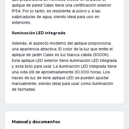
aplique de pared Calex tiene una certificación exterior
IP54. Por lo tanto, es resistente al polvo y a las
salpicaduras de agua, siendo ideal para uso en
exteriores.
Iluminación LED integrada
Además, el aspecto moderno del aplique proporciona
una apariencia atractiva. El color de la luz que emite el
aplique de jardín Calex es luz blanca cálida (3000K).
Este aplique LED exterior tiene iluminación LED integrada
y está listo para usar. La iluminación LED integrada tiene
una vida útil de aproximadamente 30.000 horas. Los
haces de luz de este aplique LED se pueden ajustar
manualmente, siendo ideal para usar como iluminación
de fachadas.
Manual y documentos