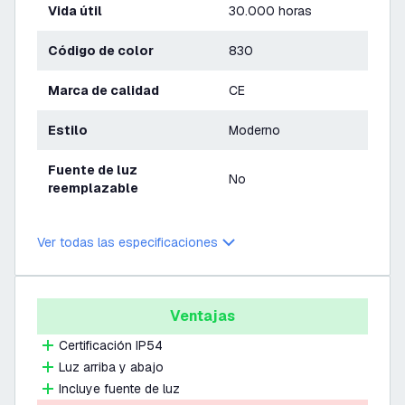
Vida útil
30.000 horas
Código de color
830
Marca de calidad
CE
Estilo
Moderno
Fuente de luz
No
reemplazable
Ver todas las especificaciones
Ventajas
Certificación IP54
Luz arriba y abajo
Incluye fuente de luz