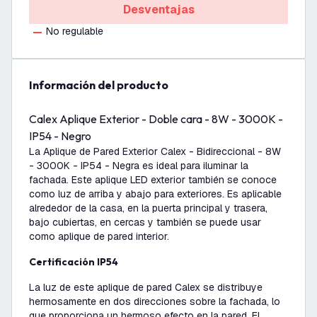
Desventajas
No regulable
información del producto
Calex Aplique Exterior - Doble cara - 8W - 3000K -
IP54 - Negro
La Aplique de Pared Exterior Calex - Bidireccional - 8W
- 3000K - IP54 - Negra es ideal para iluminar la
fachada. Este aplique LED exterior también se conoce
como luz de arriba y abajo para exteriores. Es aplicable
alrededor de la casa, en la puerta principal y trasera,
bajo cubiertas, en cercas y también se puede usar
como aplique de pared interior.
Certificación IP54
La luz de este aplique de pared Calex se distribuye
hermosamente en dos direcciones sobre la fachada, lo
que proporciona un hermoso efecto en la pared. El