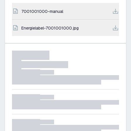
7001001000-manual
energielabel-7001001000.jpg