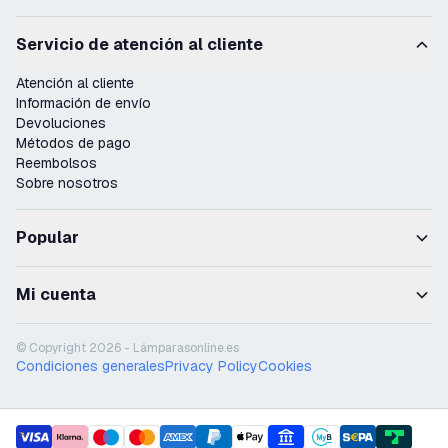
Servicio de atención al cliente
Atención al cliente
Información de envío
Devoluciones
Métodos de pago
Reembolsos
Sobre nosotros
Popular
Mi cuenta
© Copyright 2026 - Lámparasonline.es
Condiciones generales
Privacy Policy
Cookies
payment methods