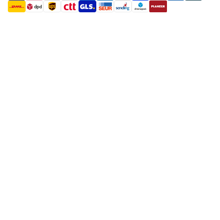
shipment methods