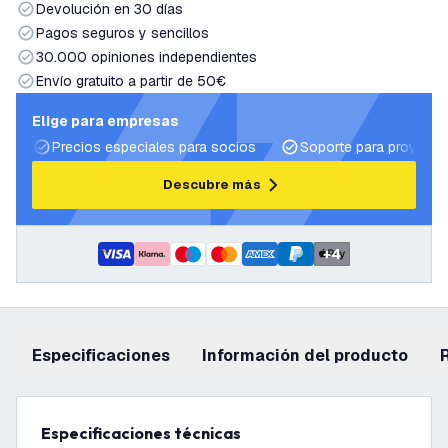
Devolución en 30 días
Pagos seguros y sencillos
30.000 opiniones independientes
Envío gratuito a partir de 50€
Elige para empresas
Precios especiales para socios
Soporte para proyecto
Descubre más
+
4
Especificaciones
información del producto
Especificaciones técnicas