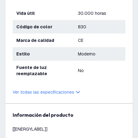
Vida útil
30.000 horas
Código de color
830
Marca de calidad
CE
Estilo
Moderno
Fuente de luz
No
reemplazable
Ver todas las especificaciones
información del producto
[[ENERGYLABEL]]