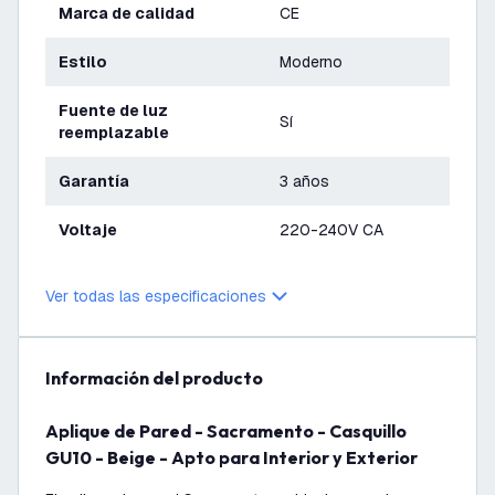
Marca de calidad
CE
Estilo
Moderno
Fuente de luz
Sí
reemplazable
Garantía
3 años
Voltaje
220-240V CA
Ver todas las especificaciones
información del producto
Aplique de Pared - Sacramento - Casquillo
GU10 - Beige - Apto para Interior y Exterior