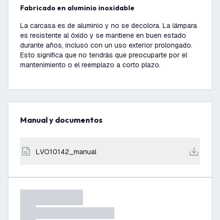
Fabricado en aluminio inoxidable
La carcasa es de aluminio y no se decolora. La lámpara
es resistente al óxido y se mantiene en buen estado
durante años, incluso con un uso exterior prolongado.
Esto significa que no tendrás que preocuparte por el
mantenimiento o el reemplazo a corto plazo.
Manual y documentos
LVO10142_manual