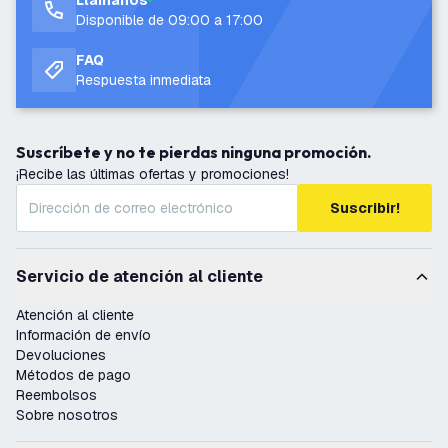
Llámanos
Disponible de 09:00 a 17:00
FAQ
Respuesta inmediata
Suscríbete y no te pierdas ninguna promoción.
¡Recibe las últimas ofertas y promociones!
Suscribir!
Servicio de atención al cliente
Atención al cliente
Información de envío
Devoluciones
Métodos de pago
Reembolsos
Sobre nosotros