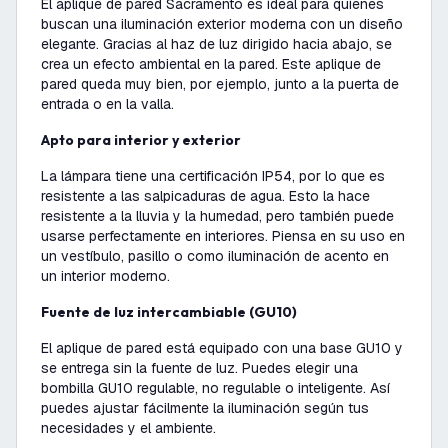
El aplique de pared Sacramento es ideal para quienes
buscan una iluminación exterior moderna con un diseño
elegante. Gracias al haz de luz dirigido hacia abajo, se
crea un efecto ambiental en la pared. Este aplique de
pared queda muy bien, por ejemplo, junto a la puerta de
entrada o en la valla.
Apto para interior y exterior
La lámpara tiene una certificación IP54, por lo que es
resistente a las salpicaduras de agua. Esto la hace
resistente a la lluvia y la humedad, pero también puede
usarse perfectamente en interiores. Piensa en su uso en
un vestíbulo, pasillo o como iluminación de acento en
un interior moderno.
Fuente de luz intercambiable (GU10)
El aplique de pared está equipado con una base GU10 y
se entrega sin la fuente de luz. Puedes elegir una
bombilla GU10 regulable, no regulable o inteligente. Así
puedes ajustar fácilmente la iluminación según tus
necesidades y el ambiente.