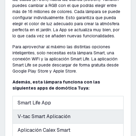
puedes cambiar a RGB con el que podrás elegir entre
más de 16 millones de colores. Cada lámpara se puede
configurar individualmente. Esto garantiza que pueda
elegir el color de luz adecuado para crear la atmósfera
perfecta en el jardín. La App se actualiza muy bien, por
lo que cada vez se añaden nuevas funcionalidades.
Para aprovechar al máximo las distintas opciones
inteligentes, solo necesitas esta lámpara Smart, una
conexión WiFi y la aplicación Smart Life. La aplicación
Smart Life se puede descargar de forma gratuita desde
Google Play Store y Apple Store.
Además, esta lámpara funciona con las
siguientes apps de domótica Tuya:
Smart Life App
V-tac Smart Aplicación
Aplicación Calex Smart