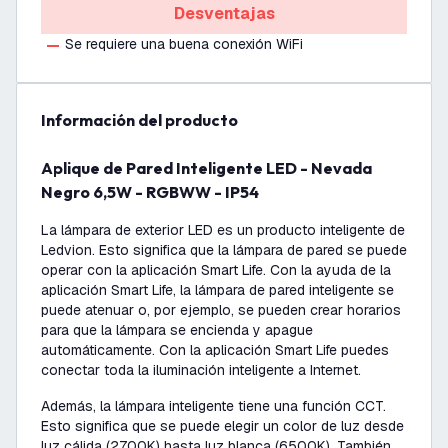
Desventajas
Se requiere una buena conexión WiFi
información del producto
Aplique de Pared Inteligente LED - Nevada
Negro 6,5W - RGBWW - IP54
La lámpara de exterior LED es un producto inteligente de
Ledvion. Esto significa que la lámpara de pared se puede
operar con la aplicación Smart Life. Con la ayuda de la
aplicación Smart Life, la lámpara de pared inteligente se
puede atenuar o, por ejemplo, se pueden crear horarios
para que la lámpara se encienda y apague
automáticamente. Con la aplicación Smart Life puedes
conectar toda la iluminación inteligente a Internet.
Además, la lámpara inteligente tiene una función CCT.
Esto significa que se puede elegir un color de luz desde
luz cálida (2700K) hasta luz blanca (6500K). También