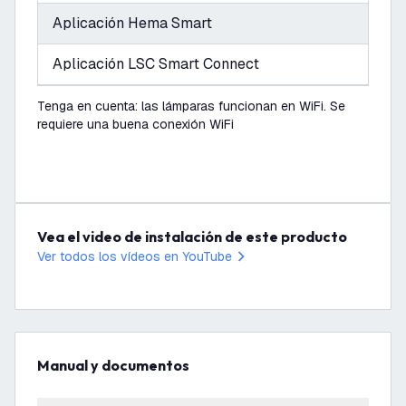
Aplicación Hema Smart
Aplicación LSC Smart Connect
Tenga en cuenta: las lámparas funcionan en WiFi. Se
requiere una buena conexión WiFi
Vea el video de instalación de este producto
Ver todos los vídeos en YouTube
Manual y documentos