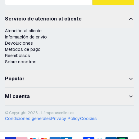
Servicio de atención al cliente
Atención al cliente
Información de envío
Devoluciones
Métodos de pago
Reembolsos
Sobre nosotros
Popular
Mi cuenta
© Copyright 2026 - Lámparasonline.es
Condiciones generales
Privacy Policy
Cookies