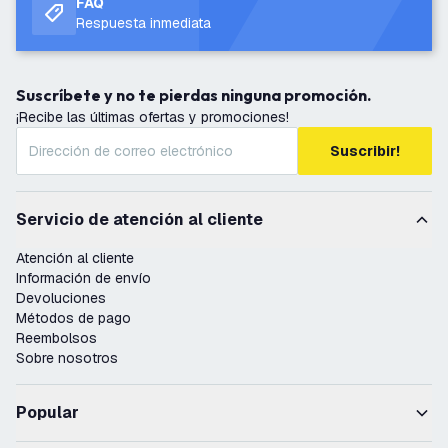
FAQ
Respuesta inmediata
Suscríbete y no te pierdas ninguna promoción.
¡Recibe las últimas ofertas y promociones!
Suscribir!
Servicio de atención al cliente
Atención al cliente
Información de envío
Devoluciones
Métodos de pago
Reembolsos
Sobre nosotros
Popular