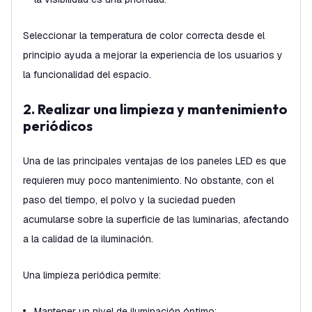
Seleccionar la temperatura de color correcta desde el
principio ayuda a mejorar la experiencia de los usuarios y
la funcionalidad del espacio.
2. Realizar una limpieza y mantenimiento
periódicos
Una de las principales ventajas de los paneles LED es que
requieren muy poco mantenimiento. No obstante, con el
paso del tiempo, el polvo y la suciedad pueden
acumularse sobre la superficie de las luminarias, afectando
a la calidad de la iluminación.
Una limpieza periódica permite:
Mantener un nivel de iluminación óptimo;