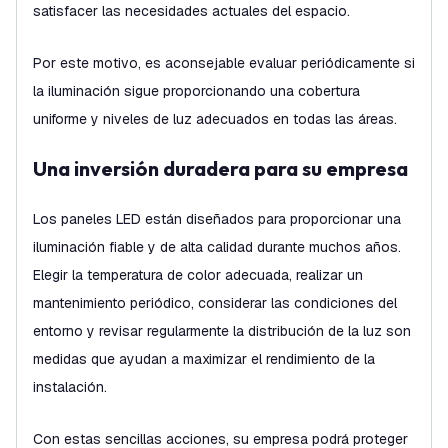
satisfacer las necesidades actuales del espacio.
Por este motivo, es aconsejable evaluar periódicamente si
la iluminación sigue proporcionando una cobertura
uniforme y niveles de luz adecuados en todas las áreas.
Una inversión duradera para su empresa
Los paneles LED están diseñados para proporcionar una
iluminación fiable y de alta calidad durante muchos años.
Elegir la temperatura de color adecuada, realizar un
mantenimiento periódico, considerar las condiciones del
entorno y revisar regularmente la distribución de la luz son
medidas que ayudan a maximizar el rendimiento de la
instalación.
Con estas sencillas acciones, su empresa podrá proteger