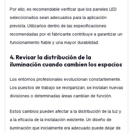
Por ello, es recomendable verificar que los paneles LED
seleccionados sean adecuados para la aplicación
prevista. Utilizarlos dentro de las especificaciones
recomendadas por el fabricante contribuye a garantizar un
funcionamiento fiable y una mayor durabilidad.
4. Revisar la distribución de la
iluminación cuando cambien los espacios
Los entornos profesionales evolucionan constantemente.
Los puestos de trabajo se reorganizan, se instalan nuevas
divisiones o determinadas áreas cambian de función.
Estos cambios pueden afectar a la distribución de la luz y
a la eficacia de la instalación existente. Un diseño de
iluminación que inicialmente era adecuado puede dejar de