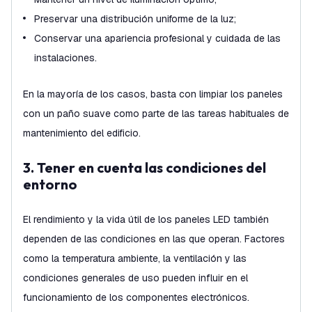
Preservar una distribución uniforme de la luz;
Conservar una apariencia profesional y cuidada de las
instalaciones.
En la mayoría de los casos, basta con limpiar los paneles
con un paño suave como parte de las tareas habituales de
mantenimiento del edificio.
3. Tener en cuenta las condiciones del
entorno
El rendimiento y la vida útil de los paneles LED también
dependen de las condiciones en las que operan. Factores
como la temperatura ambiente, la ventilación y las
condiciones generales de uso pueden influir en el
funcionamiento de los componentes electrónicos.