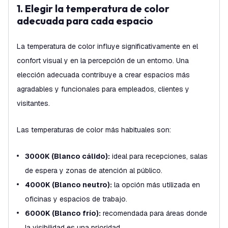
1. Elegir la temperatura de color
adecuada para cada espacio
La temperatura de color influye significativamente en el
confort visual y en la percepción de un entorno. Una
elección adecuada contribuye a crear espacios más
agradables y funcionales para empleados, clientes y
visitantes.
Las temperaturas de color más habituales son:
3000K (Blanco cálido):
ideal para recepciones, salas
de espera y zonas de atención al público.
4000K (Blanco neutro):
la opción más utilizada en
oficinas y espacios de trabajo.
6000K (Blanco frío):
recomendada para áreas donde
la visibilidad es una prioridad.