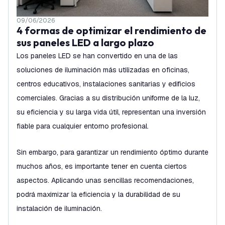
09/06/2026
4 formas de optimizar el rendimiento de
sus paneles LED a largo plazo
Los paneles LED se han convertido en una de las
soluciones de iluminación más utilizadas en oficinas,
centros educativos, instalaciones sanitarias y edificios
comerciales. Gracias a su distribución uniforme de la luz,
su eficiencia y su larga vida útil, representan una inversión
fiable para cualquier entorno profesional.
Sin embargo, para garantizar un rendimiento óptimo durante
muchos años, es importante tener en cuenta ciertos
aspectos. Aplicando unas sencillas recomendaciones,
podrá maximizar la eficiencia y la durabilidad de su
instalación de iluminación.