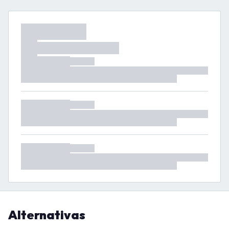
Alternativas