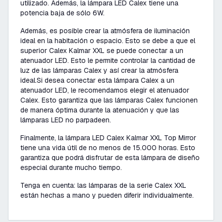
utilizado. Además, la lámpara LED Calex tiene una
potencia baja de sólo 6W.
Además, es posible crear la atmósfera de iluminación
ideal en la habitación o espacio. Esto se debe a que el
superior Calex Kalmar XXL se puede conectar a un
atenuador LED. Esto le permite controlar la cantidad de
luz de las lámparas Calex y así crear la atmósfera
ideal.Si desea conectar esta lámpara Calex a un
atenuador LED, le recomendamos elegir el atenuador
Calex. Esto garantiza que las lámparas Calex funcionen
de manera óptima durante la atenuación y que las
lámparas LED no parpadeen.
Finalmente, la lámpara LED Calex Kalmar XXL Top Mirror
tiene una vida útil de no menos de 15.000 horas. Esto
garantiza que podrá disfrutar de esta lámpara de diseño
especial durante mucho tiempo.
Tenga en cuenta: las lámparas de la serie Calex XXL
están hechas a mano y pueden diferir individualmente.