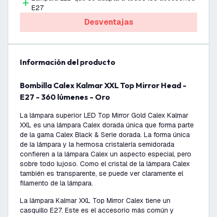
E27
Desventajas
información del producto
Bombilla Calex Kalmar XXL Top Mirror Head -
E27 - 360 lúmenes - Oro
La lámpara superior LED Top Mirror Gold Calex Kalmar
XXL es una lámpara Calex dorada única que forma parte
de la gama Calex Black & Serie dorada. La forma única
de la lámpara y la hermosa cristalería semidorada
confieren a la lámpara Calex un aspecto especial, pero
sobre todo lujoso. Como el cristal de la lámpara Calex
también es transparente, se puede ver claramente el
filamento de la lámpara.
La lámpara Kalmar XXL Top Mirror Calex tiene un
casquillo E27. Este es el accesorio más común y