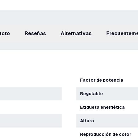
ucto
reseñas
Alternativas
Frecuentem
Factor de potencia
Regulable
Etiqueta energética
Altura
Reproducción de color