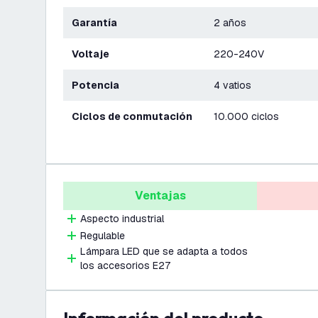
Garantía
2 años
Voltaje
220-240V
Potencia
4 vatios
Ciclos de conmutación
10.000 ciclos
Ventajas
Aspecto industrial
Regulable
Lámpara LED que se adapta a todos
los accesorios E27