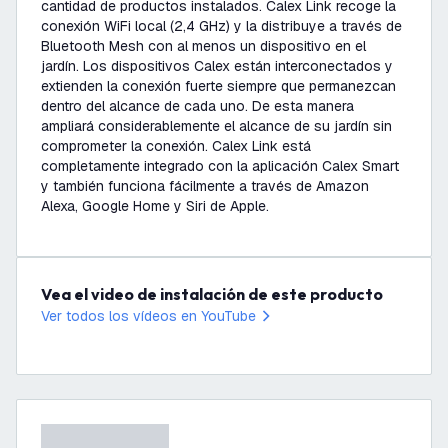
cantidad de productos instalados. Calex Link recoge la
conexión WiFi local (2,4 GHz) y la distribuye a través de
Bluetooth Mesh con al menos un dispositivo en el
jardín. Los dispositivos Calex están interconectados y
extienden la conexión fuerte siempre que permanezcan
dentro del alcance de cada uno. De esta manera
ampliará considerablemente el alcance de su jardín sin
comprometer la conexión. Calex Link está
completamente integrado con la aplicación Calex Smart
y también funciona fácilmente a través de Amazon
Alexa, Google Home y Siri de Apple.
Vea el video de instalación de este producto
Ver todos los vídeos en YouTube