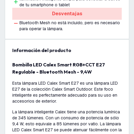
de tu smartphone o tablet
Desventajas
Bluetooth Mesh no está incluido, pero es necesario
para operar la lámpara.
información del producto
Bombilla LED Calex Smart RGB+CCT E27
Regulable - Bluetooth Mesh - 9,4W
Esta lámpara LED Calex Smart E27 es una lámpara LED
E27 de la colección Calex Smart Outdoor. Este foco
inteligente es perfectamente adecuado para su uso en
accesorios de exterior.
La lámpara inteligente Calex tiene una potencia lumínica
de 345 lúmenes. Con un consumo de potencia de sólo
9,4 W, esto equivale a 85 lúmenes por vatio. La lámpara
LED Calex Smart E27 se puede atenuar fácilmente con la