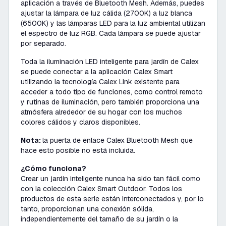
aplicación a través de Bluetooth Mesh. Además, puedes
ajustar la lámpara de luz cálida (2700K) a luz blanca
(6500K)
y las lámparas LED para la luz ambiental utilizan
el espectro de luz RGB. Cada lámpara se puede ajustar
por separado.
Toda la iluminación LED inteligente para jardín de Calex
se puede conectar a la aplicación Calex Smart
utilizando la tecnología Calex Link existente para
acceder a todo tipo de funciones, como control remoto
y rutinas de iluminación, pero también proporciona una
atmósfera alrededor de su hogar con los muchos
colores cálidos y claros disponibles.
Nota:
la puerta de enlace Calex Bluetooth Mesh que
hace esto posible no está incluida.
¿Cómo funciona?
Crear un jardín inteligente nunca ha sido tan fácil como
con la colección Calex Smart Outdoor. Todos los
productos de esta serie están interconectados y, por lo
tanto, proporcionan una conexión sólida,
independientemente del tamaño de su jardín o la