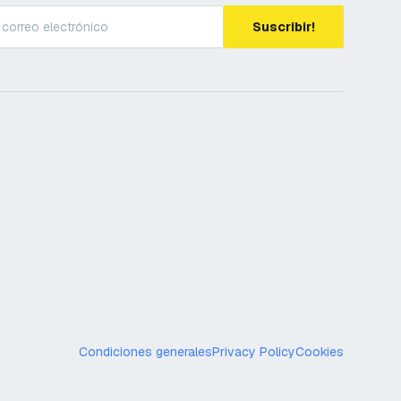
Suscribir!
Condiciones generales
Privacy Policy
Cookies