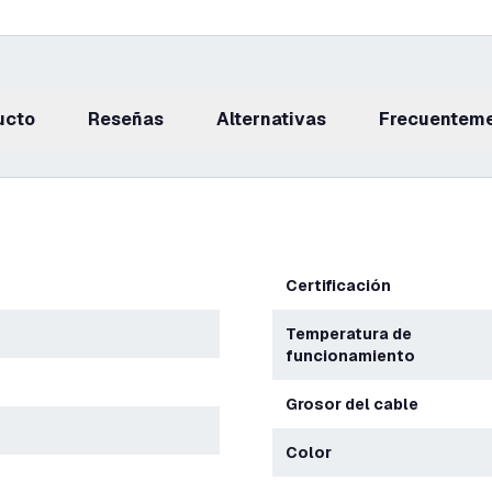
ucto
reseñas
Alternativas
Frecuentem
Certificación
Temperatura de
funcionamiento
Grosor del cable
Color