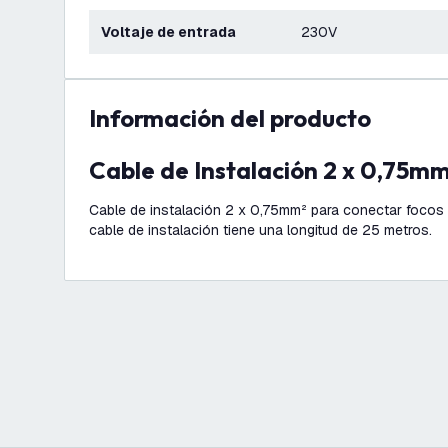
Voltaje de entrada
230V
información del producto
Cable de Instalación 2 x 0,75m
Cable de instalación 2 x 0,75mm² para conectar focos
cable de instalación tiene una longitud de 25 metros.