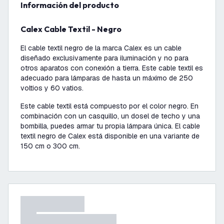
información del producto
Calex Cable Textil - Negro
El cable textil negro de la marca Calex es un cable
diseñado exclusivamente para iluminación y no para
otros aparatos con conexión a tierra. Este cable textil es
adecuado para lámparas de hasta un máximo de 250
voltios y 60 vatios.
Este cable textil está compuesto por el color negro. En
combinación con un casquillo, un dosel de techo y una
bombilla, puedes armar tu propia lámpara única. El cable
textil negro de Calex está disponible en una variante de
150 cm o 300 cm.