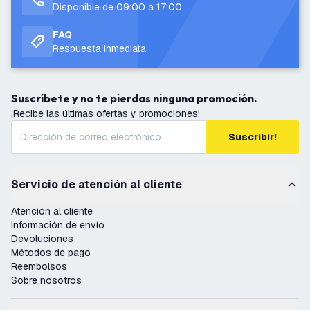
Disponible de 09:00 a 17:00
FAQ
Respuesta inmediata
Suscríbete y no te pierdas ninguna promoción.
¡Recibe las últimas ofertas y promociones!
Suscribir!
Servicio de atención al cliente
Atención al cliente
Información de envío
Devoluciones
Métodos de pago
Reembolsos
Sobre nosotros