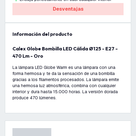
Desventajas
información del producto
Calex Globe Bombilla LED Cálida Ø125 - E27 -
470 Lm - Oro
La lámpara LED Globe Warm es una lámpara con una
forma hermosa y te da la sensación de una bombilla
gracias a los filamentos procesados. La lámpara emite
una hermosa luz atmosférica, combina con cualquier
interior y dura hasta 15.000 horas. La versión dorada
produce 470 lúmenes.