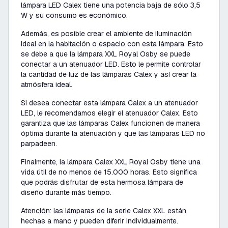
lámpara LED Calex tiene una potencia baja de sólo 3,5
W y su consumo es económico.
Además, es posible crear el ambiente de iluminación
ideal en la habitación o espacio con esta lámpara. Esto
se debe a que la lámpara XXL Royal Osby se puede
conectar a un atenuador LED. Esto le permite controlar
la cantidad de luz de las lámparas Calex y así crear la
atmósfera ideal.
Si desea conectar esta lámpara Calex a un atenuador
LED, le recomendamos elegir el atenuador Calex. Esto
garantiza que las lámparas Calex funcionen de manera
óptima durante la atenuación y que las lámparas LED no
parpadeen.
Finalmente, la lámpara Calex XXL Royal Osby tiene una
vida útil de no menos de 15.000 horas. Esto significa
que podrás disfrutar de esta hermosa lámpara de
diseño durante más tiempo.
Atención: las lámparas de la serie Calex XXL están
hechas a mano y pueden diferir individualmente.