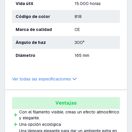
Vida útil
15.000 horas
Código de color
818
Marca de calidad
CE
Ángulo de haz
300°
Diámetro
165 mm
Ver todas las especificaciones
Ventajas
Con el filamento visible, creas un efecto atmosférico
y elegante.
Una opción ecológica
Una lámpara elegante para dar un ambiente extra en