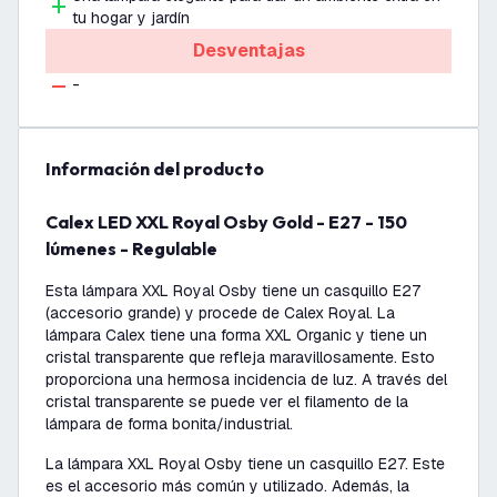
tu hogar y jardín
Desventajas
-
información del producto
Calex LED XXL Royal Osby Gold - E27 - 150
lúmenes - Regulable
Esta lámpara XXL Royal Osby tiene un casquillo E27
(accesorio grande) y procede de Calex Royal. La
lámpara Calex tiene una forma XXL Organic y tiene un
cristal transparente que refleja maravillosamente. Esto
proporciona una hermosa incidencia de luz. A través del
cristal transparente se puede ver el filamento de la
lámpara de forma bonita/industrial.
La lámpara XXL Royal Osby tiene un casquillo E27. Este
es el accesorio más común y utilizado. Además, la