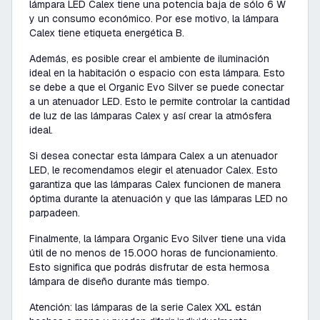
lámpara LED Calex tiene una potencia baja de sólo 6 W
y un consumo económico. Por ese motivo, la lámpara
Calex tiene etiqueta energética B.
Además, es posible crear el ambiente de iluminación
ideal en la habitación o espacio con esta lámpara. Esto
se debe a que el Organic Evo Silver se puede conectar
a un atenuador LED. Esto le permite controlar la cantidad
de luz de las lámparas Calex y así crear la atmósfera
ideal.
Si desea conectar esta lámpara Calex a un atenuador
LED, le recomendamos elegir el atenuador Calex. Esto
garantiza que las lámparas Calex funcionen de manera
óptima durante la atenuación y que las lámparas LED no
parpadeen.
Finalmente, la lámpara Organic Evo Silver tiene una vida
útil de no menos de 15.000 horas de funcionamiento.
Esto significa que podrás disfrutar de esta hermosa
lámpara de diseño durante más tiempo.
Atención: las lámparas de la serie Calex XXL están