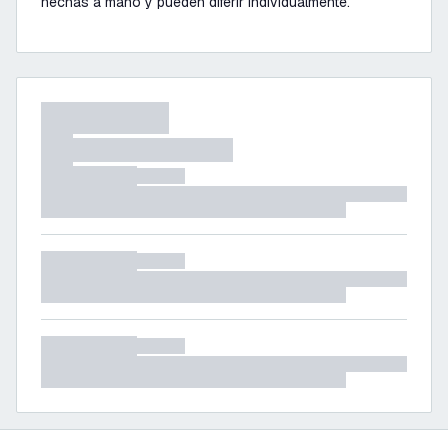
hechas a mano y pueden diferir individualmente.