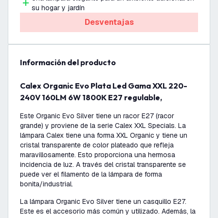
su hogar y jardín
Desventajas
información del producto
Calex Organic Evo Plata Led Gama XXL 220-
240V 160LM 6W 1800K E27 regulable,
Este Organic Evo Silver tiene un racor E27 (racor
grande) y proviene de la serie Calex XXL Specials. La
lámpara Calex tiene una forma XXL Organic y tiene un
cristal transparente de color plateado que refleja
maravillosamente. Esto proporciona una hermosa
incidencia de luz. A través del cristal transparente se
puede ver el filamento de la lámpara de forma
bonita/industrial.
La lámpara Organic Evo Silver tiene un casquillo E27.
Este es el accesorio más común y utilizado. Además, la