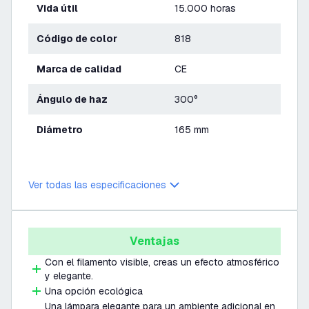
Vida útil
15.000 horas
Código de color
818
Marca de calidad
CE
Ángulo de haz
300°
Diámetro
165 mm
Ver todas las especificaciones
Ventajas
Con el filamento visible, creas un efecto atmosférico
y elegante.
Una opción ecológica
Una lámpara elegante para un ambiente adicional en