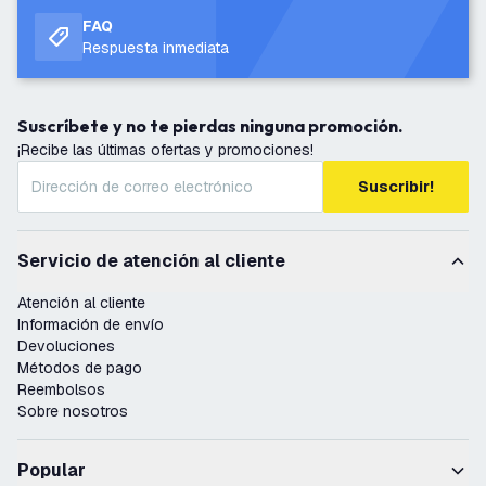
FAQ
Respuesta inmediata
Suscríbete y no te pierdas ninguna promoción.
¡Recibe las últimas ofertas y promociones!
Suscribir!
Servicio de atención al cliente
Atención al cliente
Información de envío
Devoluciones
Métodos de pago
Reembolsos
Sobre nosotros
Popular