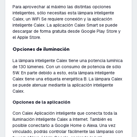
Para aprovechar al máximo las distintas opciones
inteligentes, sólo necesitas esta lámpara inteligente
Calex, un WiFi Se requiere conexión y la aplicación
inteligente Calex. La aplicación Calex Smart se puede
descargar de forma gratuita desde Google Play Store y
el Apple Store.
Opciones de iluminación
La lámpara inteligente Calex tiene una potencia lumínica
de 130 lúmenes. Con un consumo de potencia de sólo
5W. En parte debido a esto, esta lámpara inteligente
Calex tiene una etiqueta energética B. La lámpara Calex
se puede atenuar mediante la aplicación inteligente
Calex.
Opciones de la aplicación
Con Calex Aplicación inteligente que conecta toda la
iluminación inteligente Calex a Internet. También es
posible conectarlo a Google Home o Alexa. Una vez
vinculado, podrás controlar fácilmente las lámparas con