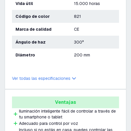
Vida útil
15.000 horas
Código de color
821
Marca de calidad
CE
Ángulo de haz
300°
Diámetro
200 mm
Ver todas las especificaciones
Ventajas
Iluminación inteligente fácil de controlar a través de
tu smartphone o tablet
Adecuado para control por voz
Incluso si no estás en casa, puedes controlar las