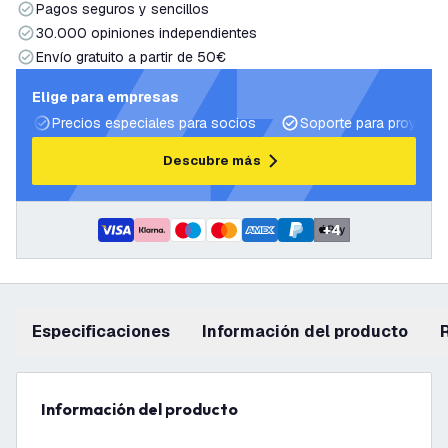
Pagos seguros y sencillos
30.000 opiniones independientes
Envío gratuito a partir de 50€
Elige para empresas
Precios especiales para socios
Soporte para proyecto
Descubre más
+
4
Especificaciones
información del producto
información del producto