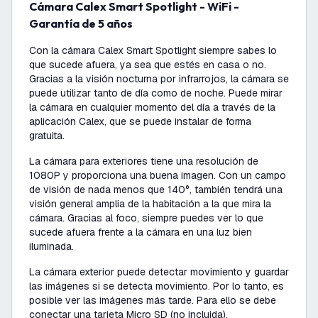
Cámara Calex Smart Spotlight - WiFi -
Garantía de 5 años
Con la cámara Calex Smart Spotlight siempre sabes lo
que sucede afuera, ya sea que estés en casa o no.
Gracias a la visión nocturna por infrarrojos, la cámara se
puede utilizar tanto de día como de noche. Puede mirar
la cámara en cualquier momento del día a través de la
aplicación Calex, que se puede instalar de forma
gratuita.
La cámara para exteriores tiene una resolución de
1080P y proporciona una buena imagen. Con un campo
de visión de nada menos que 140°, también tendrá una
visión general amplia de la habitación a la que mira la
cámara. Gracias al foco, siempre puedes ver lo que
sucede afuera frente a la cámara en una luz bien
iluminada.
La cámara exterior puede detectar movimiento y guardar
las imágenes si se detecta movimiento. Por lo tanto, es
posible ver las imágenes más tarde. Para ello se debe
conectar una tarjeta Micro SD (no incluida).