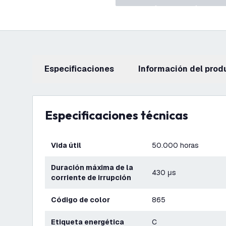
Especificaciones
información del prod
Especificaciones técnicas
Vida útil
50.000 horas
Duración máxima de la
430 μs
corriente de irrupción
Código de color
865
Etiqueta energética
C