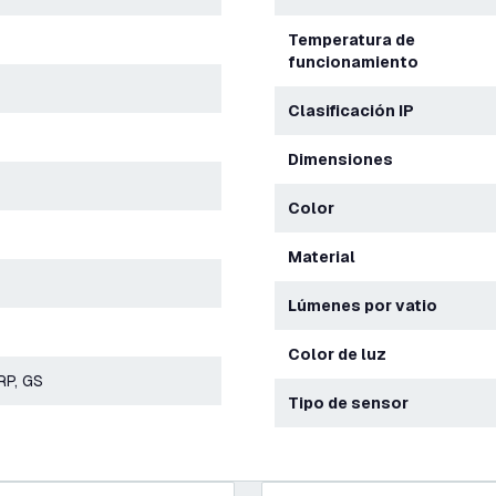
Temperatura de
funcionamiento
Clasificación IP
Dimensiones
Color
Material
Lúmenes por vatio
Color de luz
RP, GS
Tipo de sensor