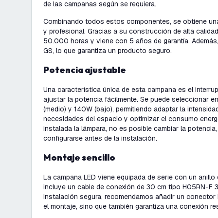
de las campanas según se requiera.
Combinando todos estos componentes, se obtiene un
y profesional. Gracias a su construcción de alta calidad,
50.000 horas y viene con 5 años de garantía. Además, 
GS, lo que garantiza un producto seguro.
Potencia ajustable
Una característica única de esta campana es el interrup
ajustar la potencia fácilmente. Se puede seleccionar e
(medio) y 140W (bajo), permitiendo adaptar la intensid
necesidades del espacio y optimizar el consumo energ
instalada la lámpara, no es posible cambiar la potencia
configurarse antes de la instalación.
Montaje sencillo
La campana LED viene equipada de serie con un anillo
incluye un cable de conexión de 30 cm tipo H05RN-F 
instalación segura, recomendamos añadir un conector IP
el montaje, sino que también garantiza una conexión res