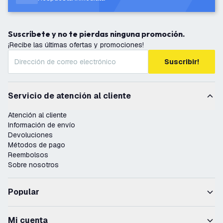
Suscríbete y no te pierdas ninguna promoción.
¡Recibe las últimas ofertas y promociones!
Suscribir!
Servicio de atención al cliente
Atención al cliente
Información de envío
Devoluciones
Métodos de pago
Reembolsos
Sobre nosotros
Popular
Mi cuenta