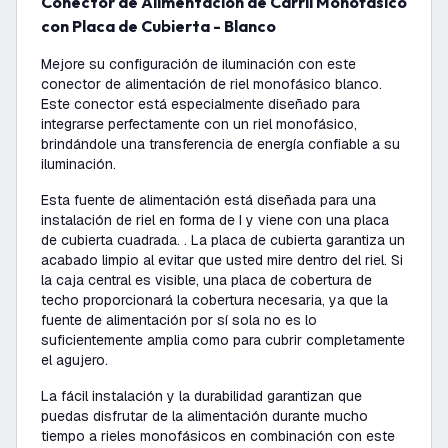
Conector de Alimentación de Carril Monofásico
con Placa de Cubierta - Blanco
Mejore su configuración de iluminación con este
conector de alimentación de riel monofásico blanco.
Este conector está especialmente diseñado para
integrarse perfectamente con un riel monofásico,
brindándole una transferencia de energía confiable a su
iluminación.
Esta fuente de alimentación está diseñada para una
instalación de riel en forma de I y viene con una placa
de cubierta cuadrada. . La placa de cubierta garantiza un
acabado limpio al evitar que usted mire dentro del riel. Si
la caja central es visible, una placa de cobertura de
techo proporcionará la cobertura necesaria, ya que la
fuente de alimentación por sí sola no es lo
suficientemente amplia como para cubrir completamente
el agujero.
La fácil instalación y la durabilidad garantizan que
puedas disfrutar de la alimentación durante mucho
tiempo a rieles monofásicos en combinación con este