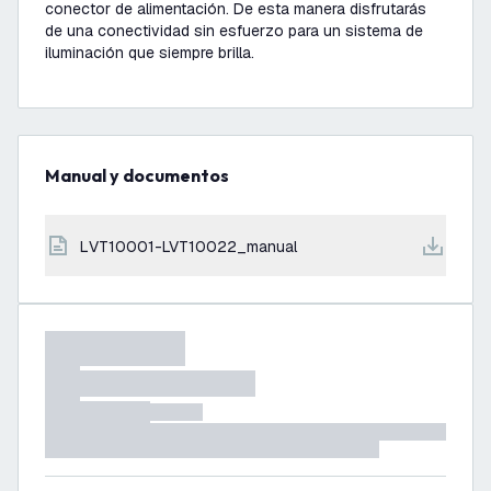
conector de alimentación. De esta manera disfrutarás
de una conectividad sin esfuerzo para un sistema de
iluminación que siempre brilla.
Manual y documentos
LVT10001-LVT10022_manual