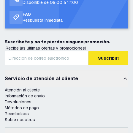
Disponible de 09:00 a 17:00
FAQ
Respuesta inmediata
Suscríbete y no te pierdas ninguna promoción.
¡Recibe las últimas ofertas y promociones!
Suscribir!
Servicio de atención al cliente
Atención al cliente
Información de envío
Devoluciones
Métodos de pago
Reembolsos
Sobre nosotros