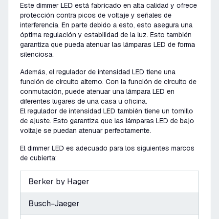
Este dimmer LED está fabricado en alta calidad y ofrece
protección contra picos de voltaje y señales de
interferencia. En parte debido a esto, esto asegura una
óptima regulación y estabilidad de la luz. Esto también
garantiza que pueda atenuar las lámparas LED de forma
silenciosa.
Además, el regulador de intensidad LED tiene una
función de circuito alterno. Con la función de circuito de
conmutación, puede atenuar una lámpara LED en
diferentes lugares de una casa u oficina.
El regulador de intensidad LED también tiene un tornillo
de ajuste. Esto garantiza que las lámparas LED de bajo
voltaje se puedan atenuar perfectamente.
El dimmer LED es adecuado para los siguientes marcos
de cubierta:
Berker by Hager
Busch-Jaeger