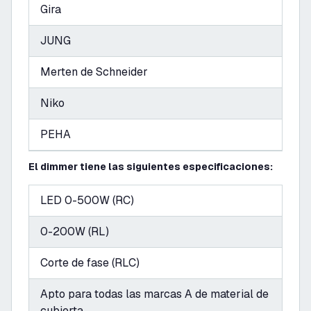
Gira
JUNG
Merten de Schneider
Niko
PEHA
El dimmer tiene las siguientes especificaciones:
LED 0-500W (RC)
0-200W (RL)
Corte de fase (RLC)
Apto para todas las marcas A de material de
cubierta