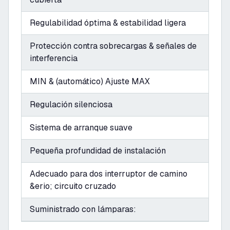
Regulabilidad óptima & estabilidad ligera
Protección contra sobrecargas & señales de
interferencia
MIN & (automático) Ajuste MAX
Regulación silenciosa
Sistema de arranque suave
Pequeña profundidad de instalación
Adecuado para dos interruptor de camino
&erio; circuito cruzado
Suministrado con lámparas: