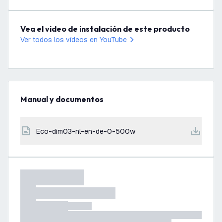
Vea el video de instalación de este producto
Ver todos los vídeos en YouTube
Manual y documentos
eco-dim03-nl-en-de-0-500w