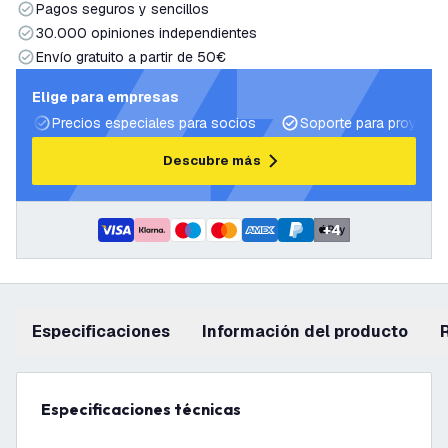
Pagos seguros y sencillos
30.000 opiniones independientes
Envío gratuito a partir de 50€
Elige para empresas
Precios especiales para socios
Soporte para proyecto
Descubre más
+
4
Especificaciones
información del producto
Especificaciones técnicas