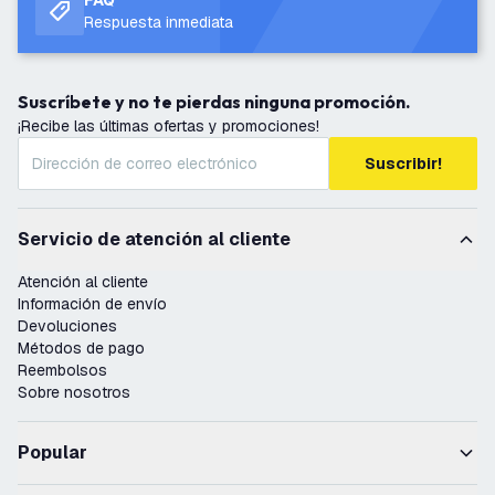
FAQ
Respuesta inmediata
Suscríbete y no te pierdas ninguna promoción.
¡Recibe las últimas ofertas y promociones!
Suscribir!
Servicio de atención al cliente
Atención al cliente
Información de envío
Devoluciones
Métodos de pago
Reembolsos
Sobre nosotros
Popular