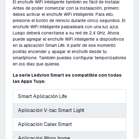
El enchufe WiFi inteligente también es fácil de instalar.
Antes de poder comenzar con la instalación, primero
debes activar el enchufe WiFi inteligente. Para ello,
presione el botón de reinicio durante cinco segundos. El
enchufe WiFi inteligente parpadeará con una luz azul.
Luego deberá conectarse a su red de 2,4 GHz. Ahora
puede agregar el enchufe WiFi inteligente a dispositivos
en la aplicación Smart Life. A partir de ese momento
podrás encender y apagar el enchufe desde tu
smartphone. También puedes configurar temporizadores
en los días que quieras.
La serie Ledvion Smart es compatible con todas
las Apps Tuya:
Smart Aplicación Life
Aplicación V-tac Smart Light
Aplicación Calex Smart
Aplicación Woox home