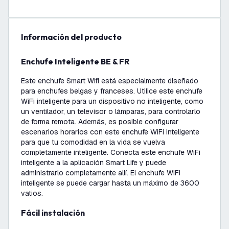
información del producto
Enchufe Inteligente BE & FR
Este enchufe Smart Wifi está especialmente diseñado
para enchufes belgas y franceses. Utilice este enchufe
WiFi inteligente para un dispositivo no inteligente, como
un ventilador, un televisor o lámparas, para controlarlo
de forma remota. Además, es posible configurar
escenarios horarios con este enchufe WiFi inteligente
para que tu comodidad en la vida se vuelva
completamente inteligente. Conecta este enchufe WiFi
inteligente a la aplicación Smart Life y puede
administrarlo completamente allí. El enchufe WiFi
inteligente se puede cargar hasta un máximo de 3600
vatios.
Fácil instalación