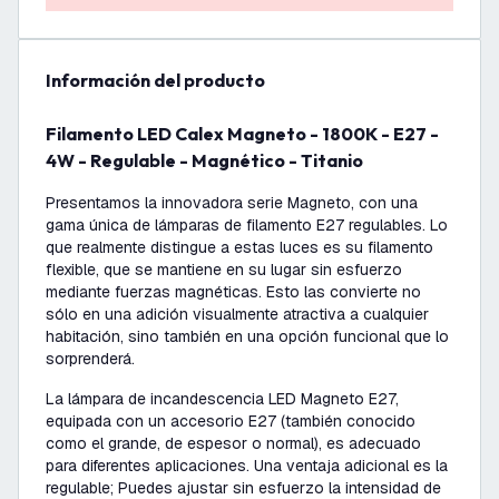
información del producto
Filamento LED Calex Magneto - 1800K - E27 -
4W - Regulable - Magnético - Titanio
Presentamos la innovadora serie Magneto, con una
gama única de lámparas de filamento E27 regulables. Lo
que realmente distingue a estas luces es su filamento
flexible, que se mantiene en su lugar sin esfuerzo
mediante fuerzas magnéticas. Esto las convierte no
sólo en una adición visualmente atractiva a cualquier
habitación, sino también en una opción funcional que lo
sorprenderá.
La lámpara de incandescencia LED Magneto E27,
equipada con un accesorio E27 (también conocido
como el grande, de espesor o normal), es adecuado
para diferentes aplicaciones. Una ventaja adicional es la
regulable; Puedes ajustar sin esfuerzo la intensidad de