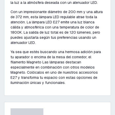
la luz a la atmósfera deseada con un atenuador LED.
Con un impresionante diámetro de 200 mm y una altura
de 372 mm, esta lámpara LED regulable atrae toda la
atención. La lámpara LED E27 emite una luz blanca
cálida y atmosférica con una temperatura de color de
1800K. La salida de luz total es de 120 lúmenes, pero
puedes ajustarla según tus preferencias usando un
atenuador LED.
Ya sea que estés buscando una hermosa adición para
tu aparador o encima de la mesa del comedor, el
filamento Magneto Las lámparas destacan
especialmente en combinación con otros modelos
Magneto. Colócalos en uno de nuestros accesorios
E27 y transforma tu espacio con estas opciones de
iluminación únicas y funcionales.