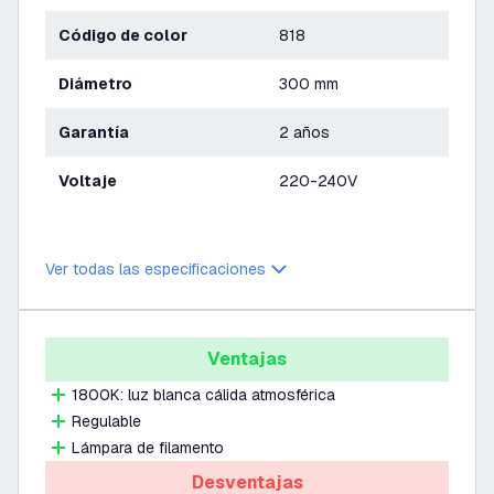
Código de color
818
Diámetro
300 mm
Garantía
2 años
Voltaje
220-240V
Ver todas las especificaciones
Ventajas
1800K: luz blanca cálida atmosférica
Regulable
Lámpara de filamento
Desventajas