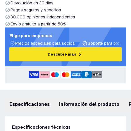
Devolución en 30 días
Pagos seguros y sencillos
30.000 opiniones independientes
Envío gratuito a partir de 50€
Elige para empresas
Precios especiales para socios
Soporte para proyecto
Descubre más
+
4
Especificaciones
información del producto
Especificaciones técnicas