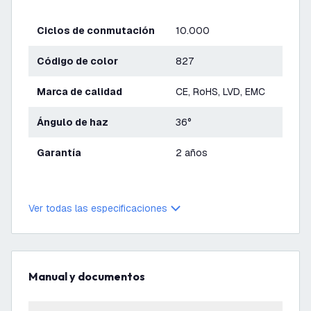
Ciclos de conmutación
10.000
Código de color
827
Marca de calidad
CE, RoHS, LVD, EMC
Ángulo de haz
36°
Garantía
2 años
Ver todas las especificaciones
Manual y documentos