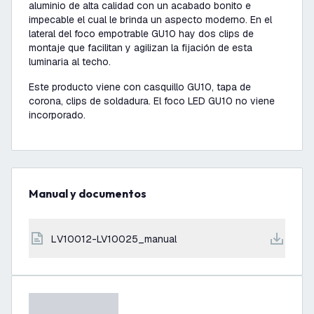
aluminio de alta calidad con un acabado bonito e
impecable el cual le brinda un aspecto moderno. En el
lateral del foco empotrable GU10 hay dos clips de
montaje que facilitan y agilizan la fijación de esta
luminaria al techo.
Este producto viene con casquillo GU10, tapa de
corona, clips de soldadura. El foco LED GU10 no viene
incorporado.
Manual y documentos
LV10012-LV10025_manual