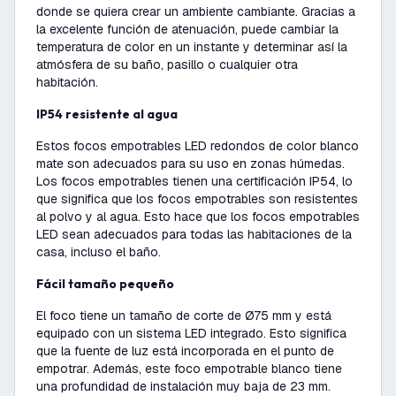
donde se quiera crear un ambiente cambiante. Gracias a
la excelente función de atenuación, puede cambiar la
temperatura de color en un instante y determinar así la
atmósfera de su baño, pasillo o cualquier otra
habitación.
IP54 resistente al agua
Estos focos empotrables LED redondos de color blanco
mate son adecuados para su uso en zonas húmedas.
Los focos empotrables tienen una certificación IP54, lo
que significa que los focos empotrables son resistentes
al polvo y al agua. Esto hace que los focos empotrables
LED sean adecuados para todas las habitaciones de la
casa, incluso el baño.
Fácil tamaño pequeño
El foco tiene un tamaño de corte de Ø75 mm y está
equipado con un sistema LED integrado. Esto significa
que la fuente de luz está incorporada en el punto de
empotrar. Además, este foco empotrable blanco tiene
una profundidad de instalación muy baja de 23 mm.