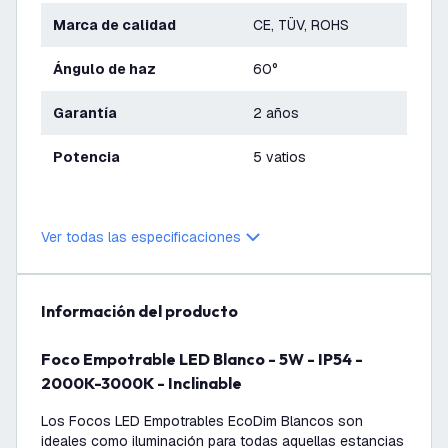
Marca de calidad
CE, TÜV, ROHS
Ángulo de haz
60°
Garantía
2 años
Potencia
5 vatios
Ver todas las especificaciones
información del producto
Foco Empotrable LED Blanco - 5W - IP54 -
2000K-3000K - Inclinable
Los Focos LED Empotrables EcoDim Blancos son
ideales como iluminación para todas aquellas estancias