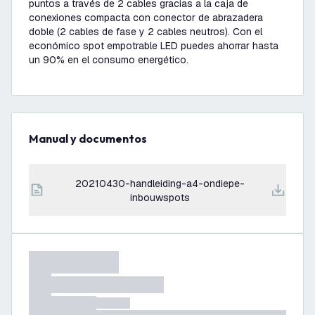
puntos a través de 2 cables gracias a la caja de
conexiones compacta con conector de abrazadera
doble (2 cables de fase y 2 cables neutros). Con el
económico spot empotrable LED puedes ahorrar hasta
un 90% en el consumo energético.
Manual y documentos
20210430-handleiding-a4-ondiepe-
inbouwspots