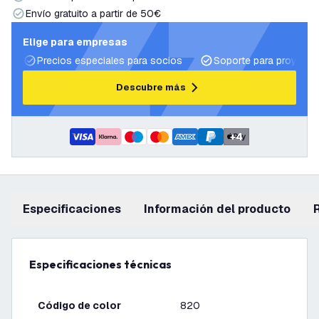
Envío gratuito a partir de 50€
Elige para empresas
Precios especiales para socios
Soporte para proyecto
Descubre más
+
4
Especificaciones
información del producto
Especificaciones técnicas
Código de color
820