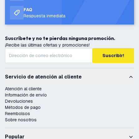
FAQ
Respuesta inmediata
Suscríbete y no te pierdas ninguna promoción.
¡Recibe las últimas ofertas y promociones!
Suscribir!
Servicio de atención al cliente
Atención al cliente
Información de envío
Devoluciones
Métodos de pago
Reembolsos
Sobre nosotros
Popular