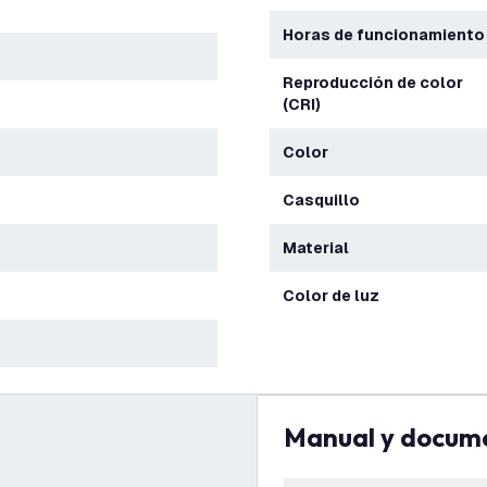
Horas de funcionamiento
Reproducción de color
(CRI)
Color
Casquillo
Material
Color de luz
Manual y docum