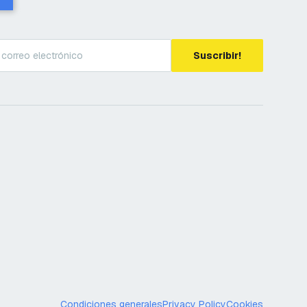
Suscribir!
Condiciones generales
Privacy Policy
Cookies