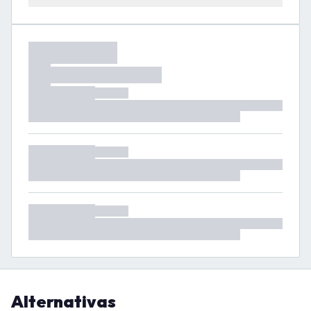
Alternativas