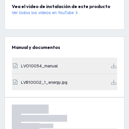
Vea el video de instalación de este producto
Ver todos los vídeos en YouTube
Manual y documentos
LVO10054_manual
LVB10002_1_energy.jpg