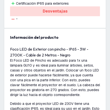
Certificación IP65 para exteriores
Desventajas
-
información del producto
Foco LED de Exterior con pincho - IP65 - 3W -
2700K - Cable de 2 Metros - Negro
El Foco LED de Pincho es adecuado para 1x una
lámpara GU10 y es ideal para iluminar árboles, setos,
casas y otros objetos en el jardín. Colocar un foco LED
de exterior puede hacerse fácilmente, ya que cuenta
con una pica en la parte inferior. Con esto, puedes
clavar fácilmente el proyector en el suelo. La cabeza del
proyector es giratoria en 270 grados. Con esto, puedes
dirigir la luz hacia el objeto correspondiente.
Debido a que el proyector LED de 230V tiene una
clasificación IP65, es ideal para su uso en el jardín. Esto