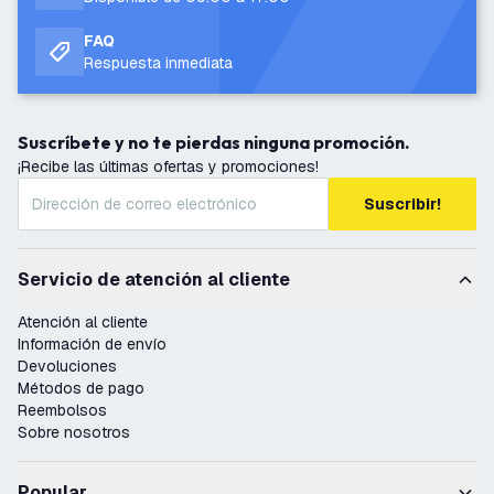
FAQ
Respuesta inmediata
Suscríbete y no te pierdas ninguna promoción.
¡Recibe las últimas ofertas y promociones!
Suscribir!
Servicio de atención al cliente
Atención al cliente
Información de envío
Devoluciones
Métodos de pago
Reembolsos
Sobre nosotros
Popular