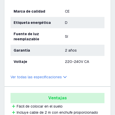
Marca de calidad
CE
Etiqueta energética
D
Fuente de luz
Sí
reemplazable
Garantía
2 años
Voltaje
220-240V CA
Ver todas las especificaciones
Ventajas
Fácil de colocar en el suelo
Incluye cable de 2 m con enchufe proporcionado