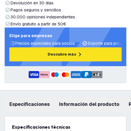
Devolución en 30 días
Pagos seguros y sencillos
30.000 opiniones independientes
Envío gratuito a partir de 50€
Elige para empresas
Precios especiales para socios
Soporte para proyecto
Descubre más
+
4
Especificaciones
información del producto
Especificaciones técnicas