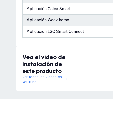
Aplicación Calex Smart
Aplicación Woox home
Aplicación LSC Smart Connect
Vea el video de
instalación de
este producto
Ver todos los vídeos en
YouTube