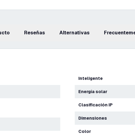
ucto
reseñas
Alternativas
Frecuentem
Inteligente
Energía solar
Clasificación IP
Dimensiones
Color