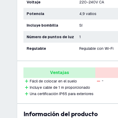
Voltaje
220-240V CA
Potencia
4,9 vatios
Incluye bombilla
Sí
Número de puntos de luz
1
Regulable
Regulable con Wi-Fi
Ventajas
-
Fácil de colocar en el suelo
Incluye cable de 1 m proporcionado
Una certificación IP65 para exteriores
información del producto