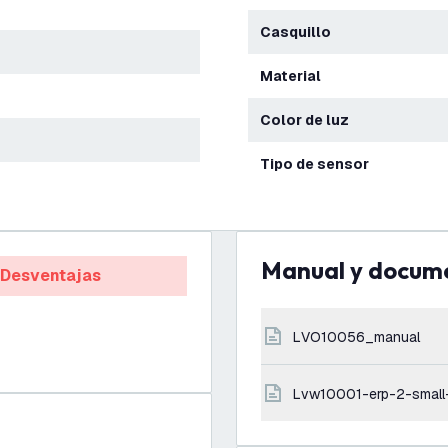
Casquillo
Material
Color de luz
Tipo de sensor
Manual y docum
Desventajas
LVO10056_manual
lvw10001-erp-2-small