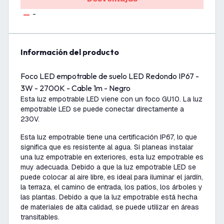
-
información del producto
Foco LED empotrable de suelo LED Redondo IP67 -
3W - 2700K - Cable 1m - Negro
Esta luz empotrable LED viene con un foco GU10. La luz
empotrable LED se puede conectar directamente a
230V.
Esta luz empotrable tiene una certificación IP67, lo que
significa que es resistente al agua. Si planeas instalar
una luz empotrable en exteriores, esta luz empotrable es
muy adecuada. Debido a que la luz empotrable LED se
puede colocar al aire libre, es ideal para iluminar el jardín,
la terraza, el camino de entrada, los patios, los árboles y
las plantas. Debido a que la luz empotrable está hecha
de materiales de alta calidad, se puede utilizar en áreas
transitables.