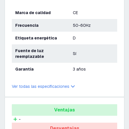
Marca de calidad
CE
Frecuencia
50-60Hz
Etiqueta energética
D
Fuente de luz
Sí
reemplazable
Garantía
3 años
Ver todas las especificaciones
Ventajas
-
Desventajas