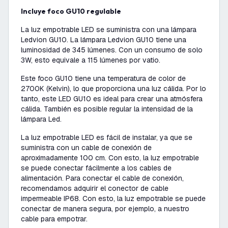
Incluye foco GU10 regulable
La luz empotrable LED se suministra con una lámpara
Ledvion GU10. La lámpara Ledvion GU10 tiene una
luminosidad de 345 lúmenes. Con un consumo de solo
3W, esto equivale a 115 lúmenes por vatio.
Este foco GU10 tiene una temperatura de color de
2700K (Kelvin), lo que proporciona una luz cálida. Por lo
tanto, este LED GU10 es ideal para crear una atmósfera
cálida. También es posible regular la intensidad de la
lámpara Led.
La luz empotrable LED es fácil de instalar, ya que se
suministra con un cable de conexión de
aproximadamente 100 cm. Con esto, la luz empotrable
se puede conectar fácilmente a los cables de
alimentación. Para conectar el cable de conexión,
recomendamos adquirir el conector de cable
impermeable IP68. Con esto, la luz empotrable se puede
conectar de manera segura, por ejemplo, a nuestro
cable para empotrar.