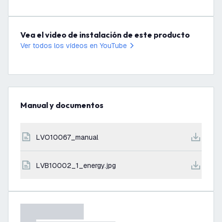
Vea el video de instalación de este producto
Ver todos los vídeos en YouTube
Manual y documentos
LVO10067_manual
LVB10002_1_energy.jpg