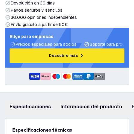
Devolución en 30 días
Pagos seguros y sencillos
30.000 opiniones independientes
Envío gratuito a partir de 50€
Elige para empresas
Precios especiales para socios
Soporte para proyecto
Descubre más
+
4
Especificaciones
información del producto
Especificaciones técnicas