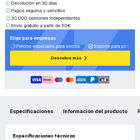
Devolución en 30 días
Pagos seguros y sencillos
30.000 opiniones independientes
Envío gratuito a partir de 50€
Elige para empresas
Precios especiales para socios
Soporte para proyecto
Descubre más
+
4
Especificaciones
información del producto
Especificaciones técnicas