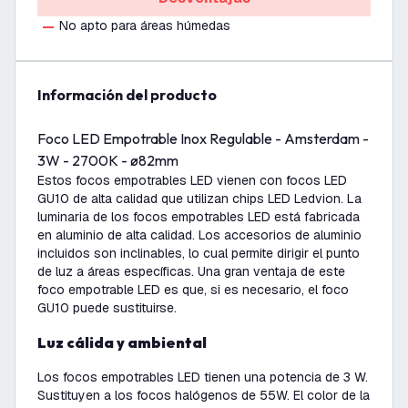
No apto para áreas húmedas
información del producto
Foco LED Empotrable Inox Regulable - Amsterdam -
3W - 2700K - ø82mm
Estos focos empotrables LED vienen con focos LED
GU10 de alta calidad que utilizan chips LED Ledvion. La
luminaria de los focos empotrables LED está fabricada
en aluminio de alta calidad. Los accesorios de aluminio
incluidos son inclinables, lo cual permite dirigir el punto
de luz a áreas específicas. Una gran ventaja de este
foco empotrable LED es que, si es necesario, el foco
GU10 puede sustituirse.
Luz cálida y ambiental
Los focos empotrables LED tienen una potencia de 3 W.
Sustituyen a los focos halógenos de 55W. El color de la