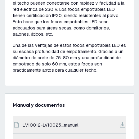
el techo pueden conectarse con rapidez y facilidad a la
red eléctrica de 230 V. Los focos empotrables LED
tienen certificación IP20, siendo resistentes al polvo.
Esto hace que los focos empotrables LED sean
adecuados para áreas secas, como dormitorios,
salones, áticos, etc.
Una de las ventajas de estos focos empotrables LED es
su escasa profundidad de empotramiento. Gracias a un
diámetro de corte de 75-80 mm y una profundidad de
empotrado de solo 60 mm, estos focos son
prácticamente aptos para cualquier techo.
Manual y documentos
LV10012-LV10025_manual