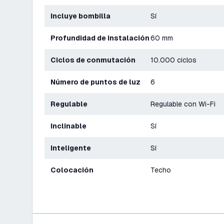
Incluye bombilla
Sí
Profundidad de instalación
60 mm
Ciclos de conmutación
10.000 ciclos
Número de puntos de luz
6
Regulable
Regulable con Wi-Fi
Inclinable
Sí
Inteligente
Sí
Colocación
Techo