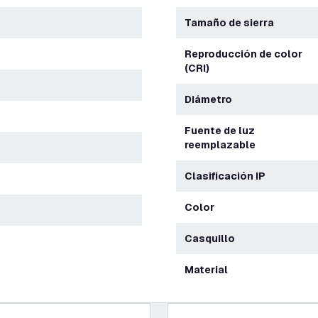
Tamaño de sierra
Reproducción de color
(CRI)
Diámetro
Fuente de luz
reemplazable
Clasificación IP
Color
Casquillo
Material