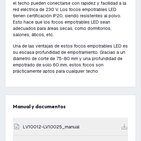
el techo pueden conectarse con rapidez y facilidad a la
red eléctrica de 230 V. Los focos empotrables LED
tienen certificación IP20, siendo resistentes al polvo.
Esto hace que los focos empotrables LED sean
adecuados para áreas secas, como dormitorios,
salones, áticos, etc.
Una de las ventajas de estos focos empotrables LED es
su escasa profundidad de empotramiento. Gracias a un
diámetro de corte de 75-80 mm y una profundidad de
empotrado de solo 60 mm, estos focos son
prácticamente aptos para cualquier techo.
Manual y documentos
LV10012-LV10025_manual