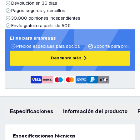
Devolución en 30 días
Pagos seguros y sencillos
30.000 opiniones independientes
Envío gratuito a partir de 50€
Elige para empresas
Precios especiales para socios
Soporte para proyecto
Descubre más
+
4
Especificaciones
información del producto
Especificaciones técnicas