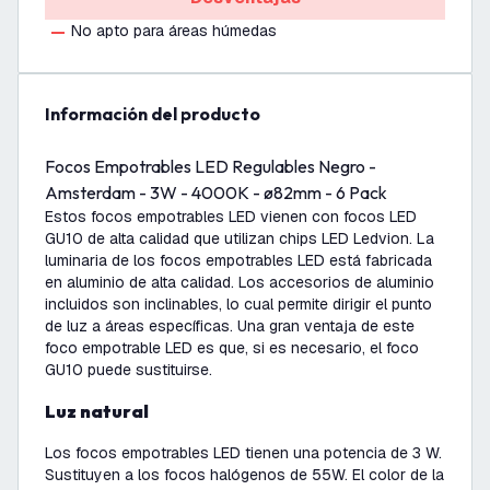
No apto para áreas húmedas
información del producto
Focos Empotrables LED Regulables Negro -
Amsterdam - 3W - 4000K - ø82mm - 6 Pack
Estos focos empotrables LED vienen con focos LED
GU10 de alta calidad que utilizan chips LED Ledvion. La
luminaria de los focos empotrables LED está fabricada
en aluminio de alta calidad. Los accesorios de aluminio
incluidos son inclinables, lo cual permite dirigir el punto
de luz a áreas específicas. Una gran ventaja de este
foco empotrable LED es que, si es necesario, el foco
GU10 puede sustituirse.
Luz natural
Los focos empotrables LED tienen una potencia de 3 W.
Sustituyen a los focos halógenos de 55W. El color de la