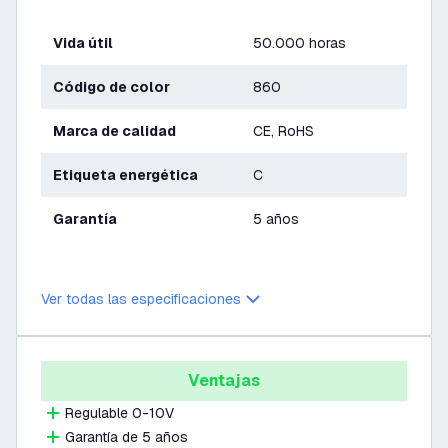
Vida útil
50.000 horas
Código de color
860
Marca de calidad
CE, RoHS
Etiqueta energética
C
Garantía
5 años
Ver todas las especificaciones
Ventajas
Regulable 0-10V
Garantía de 5 años