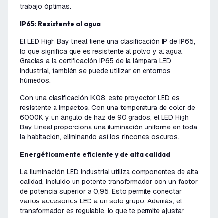
trabajo óptimas.
IP65: Resistente al agua
El LED High Bay lineal tiene una clasificación IP de IP65,
lo que significa que es resistente al polvo y al agua.
Gracias a la certificación IP65 de la lámpara LED
industrial, también se puede utilizar en entornos
húmedos.
Con una clasificación IK08, este proyector LED es
resistente a impactos. Con una temperatura de color de
6000K y un ángulo de haz de 90 grados, el LED High
Bay Lineal proporciona una iluminación uniforme en toda
la habitación, eliminando así los rincones oscuros.
Energéticamente eficiente y de alta calidad
La iluminación LED industrial utiliza componentes de alta
calidad, incluido un potente transformador con un factor
de potencia superior a 0,95. Esto permite conectar
varios accesorios LED a un solo grupo. Además, el
transformador es regulable, lo que te permite ajustar