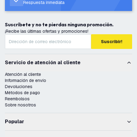
Respuesta inmediata
Suscríbete y no te pierdas ninguna promoción.
¡Recibe las últimas ofertas y promociones!
Suscribir!
Servicio de atención al cliente
Atención al cliente
Información de envío
Devoluciones
Métodos de pago
Reembolsos
Sobre nosotros
Popular