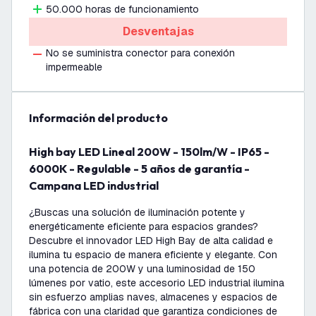
50.000 horas de funcionamiento
Desventajas
No se suministra conector para conexión
impermeable
información del producto
High bay LED Lineal 200W - 150lm/W - IP65 -
6000K - Regulable - 5 años de garantía -
Campana LED industrial
¿Buscas una solución de iluminación potente y
energéticamente eficiente para espacios grandes?
Descubre el innovador LED High Bay de alta calidad e
ilumina tu espacio de manera eficiente y elegante. Con
una potencia de 200W y una luminosidad de 150
lúmenes por vatio, este accesorio LED industrial ilumina
sin esfuerzo amplias naves, almacenes y espacios de
fábrica con una claridad que garantiza condiciones de