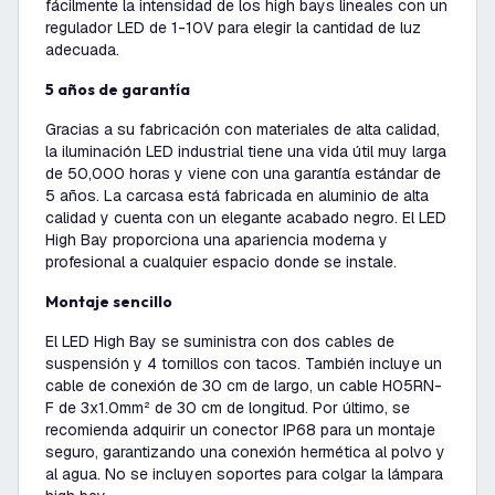
fácilmente la intensidad de los high bays lineales con un
regulador LED de 1-10V para elegir la cantidad de luz
adecuada.
5 años de garantía
Gracias a su fabricación con materiales de alta calidad,
la iluminación LED industrial tiene una vida útil muy larga
de 50,000 horas y viene con una garantía estándar de
5 años. La carcasa está fabricada en aluminio de alta
calidad y cuenta con un elegante acabado negro. El LED
High Bay proporciona una apariencia moderna y
profesional a cualquier espacio donde se instale.
Montaje sencillo
El LED High Bay se suministra con dos cables de
suspensión y 4 tornillos con tacos. También incluye un
cable de conexión de 30 cm de largo, un cable H05RN-
F de 3x1.0mm² de 30 cm de longitud. Por último, se
recomienda adquirir un conector IP68 para un montaje
seguro, garantizando una conexión hermética al polvo y
al agua. No se incluyen soportes para colgar la lámpara