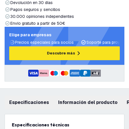
Devolución en 30 días
Pagos seguros y sencillos
30.000 opiniones independientes
Envío gratuito a partir de 50€
Elige para empresas
Precios especiales para socios
Soporte para proyecto
Descubre más
+
4
Especificaciones
información del producto
Especificaciones técnicas