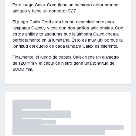
Este juego Calex Cord tiene un hermoso color bronce
antiguo y tiene un conector E27.
El juego Calex Cord está hecho especialmente para
lámparas Calex y viene con dos anillos adicionales. Con
estos anillos te aseguras que la lámpara Calex encaja
perfectamente en la luminaria. Esto es muy útil porque la
longitud del cuello de cada lámpara Calex es diferente.
Finalmente, el juego de cables Calex tiene un diámetro
de 120 mm y el cable de hierro tiene una longitud de
2000 mm.