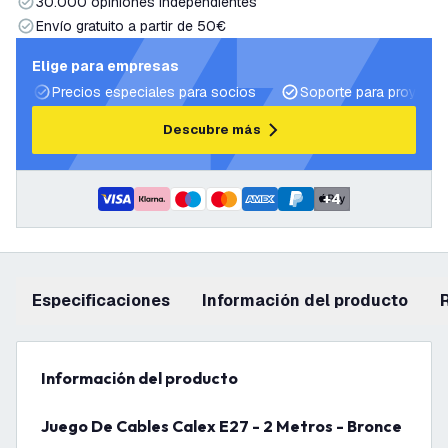
30.000 opiniones independientes
Envío gratuito a partir de 50€
Elige para empresas
Precios especiales para socios
Soporte para proyecto
Descubre más
+
4
Especificaciones
información del producto
información del producto
Juego De Cables Calex E27 - 2 Metros - Bronce