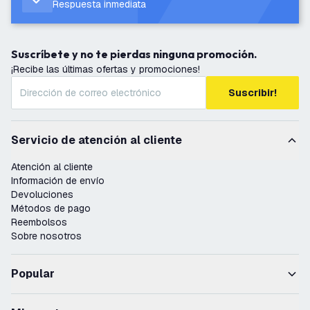
Respuesta inmediata
Suscríbete y no te pierdas ninguna promoción.
¡Recibe las últimas ofertas y promociones!
Suscribir!
Servicio de atención al cliente
Atención al cliente
Información de envío
Devoluciones
Métodos de pago
Reembolsos
Sobre nosotros
Popular