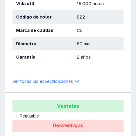
Vida útil
15.000 horas
Código de color
822
Marca de calidad
CE
Diámetro
60 mm
Garantía
2 años
Ver todas las especificaciones
Ventajas
Regulable
Desventajas