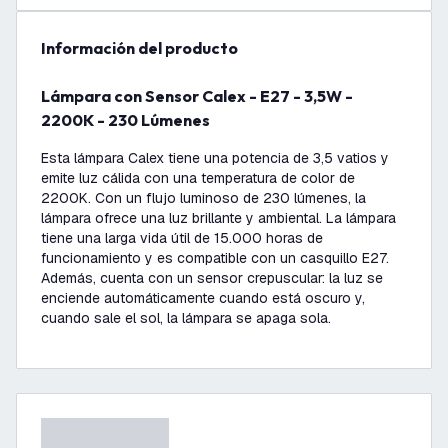
información del producto
Lámpara con Sensor Calex - E27 - 3,5W -
2200K - 230 Lúmenes
Esta lámpara Calex tiene una potencia de 3,5 vatios y
emite luz cálida con una temperatura de color de
2200K. Con un flujo luminoso de 230 lúmenes, la
lámpara ofrece una luz brillante y ambiental. La lámpara
tiene una larga vida útil de 15.000 horas de
funcionamiento y es compatible con un casquillo E27.
Además, cuenta con un sensor crepuscular: la luz se
enciende automáticamente cuando está oscuro y,
cuando sale el sol, la lámpara se apaga sola.