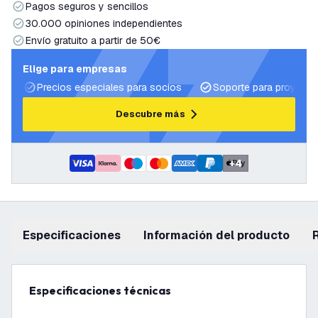
Pagos seguros y sencillos
30.000 opiniones independientes
Envío gratuito a partir de 50€
Elige para empresas
Precios especiales para socios
Soporte para proyecto
Descubre más
+
4
Especificaciones
información del producto
Especificaciones técnicas