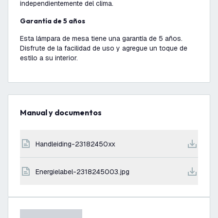
independientemente del clima.
Garantía de 5 años
Esta lámpara de mesa tiene una garantía de 5 años.
Disfrute de la facilidad de uso y agregue un toque de
estilo a su interior.
Manual y documentos
handleiding-23182450xx
energielabel-2318245003.jpg