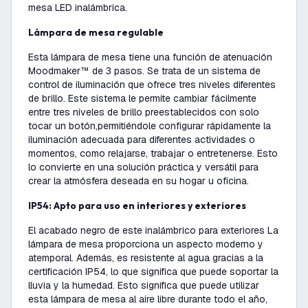
mesa LED inalámbrica.
Lámpara de mesa regulable
Esta lámpara de mesa tiene una función de atenuación
Moodmaker™ de 3 pasos. Se trata de un sistema de
control de iluminación que ofrece tres niveles diferentes
de brillo. Este sistema le permite cambiar fácilmente
entre tres niveles de brillo preestablecidos con solo
tocar un botón,permitiéndole configurar rápidamente la
iluminación adecuada para diferentes actividades o
momentos, como relajarse, trabajar o entretenerse. Esto
lo convierte en una solución práctica y versátil para
crear la atmósfera deseada en su hogar u oficina.
IP54: Apto para uso en interiores y exteriores
El acabado negro de este inalámbrico para exteriores La
lámpara de mesa proporciona un aspecto moderno y
atemporal. Además, es resistente al agua gracias a la
certificación IP54, lo que significa que puede soportar la
lluvia y la humedad. Esto significa que puede utilizar
esta lámpara de mesa al aire libre durante todo el año,