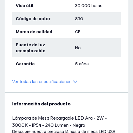
Vida útil
30.000 horas
Código de color
830
Marca de calidad
CE
Fuente de luz
No
reemplazable
Garantía
5 años
Ver todas las especificaciones
información del producto
Lámpara de Mesa Recargable LED Ara - 2W -
3000K - IP54 - 240 Lumen - Negro
Descubre nuestra preciosa lámpara de mesa LED USB