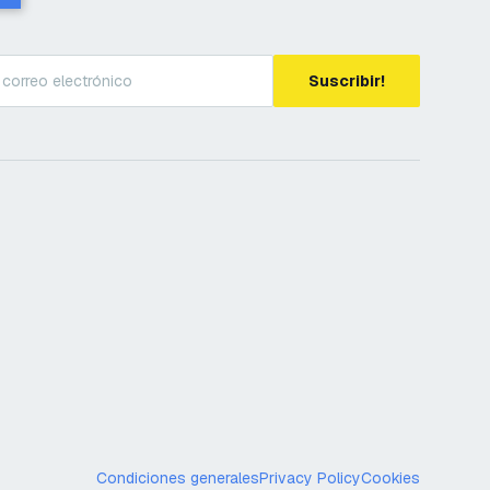
Suscribir!
Condiciones generales
Privacy Policy
Cookies