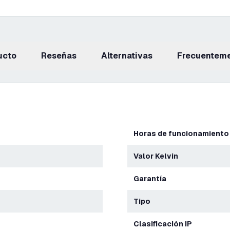
ucto
reseñas
Alternativas
Frecuentem
Horas de funcionamiento
Valor Kelvin
Garantía
Tipo
Clasificación IP