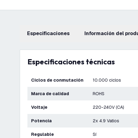
Especificaciones
información del prod
Especificaciones técnicas
Ciclos de conmutación
10.000 ciclos
Marca de calidad
ROHS
Voltaje
220-240V (CA)
Potencia
2x 4.9 Vatios
Regulable
Sí