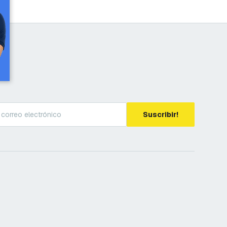
Suscribir!